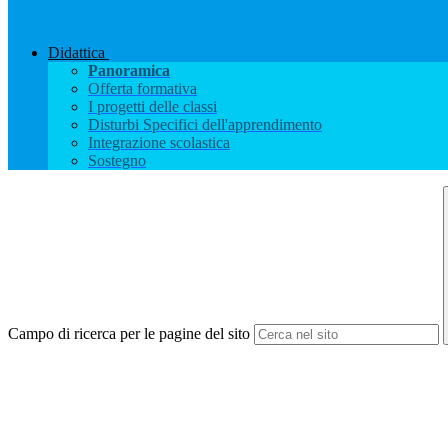
Didattica
Panoramica
Offerta formativa
I progetti delle classi
Disturbi Specifici dell'apprendimento
Integrazione scolastica
Sostegno
Campo di ricerca per le pagine del sito