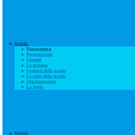
Scuola
Panoramica
Presentazione
I luoghi
Le persone
I numeri della scuola
Le carte della scuola
Organizzazione
La storia
Servizi