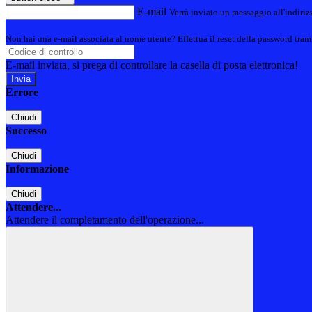
E-mail
Verrà inviato un messaggio all'indirizz
Non hai una e-mail associata al nome utente? Effettua il reset della password tram
E-mail inviata, si prega di controllare la casella di posta elettronica!
Errore
Chiudi
Successo
Chiudi
Informazione
Chiudi
Attendere...
Attendere il completamento dell'operazione...