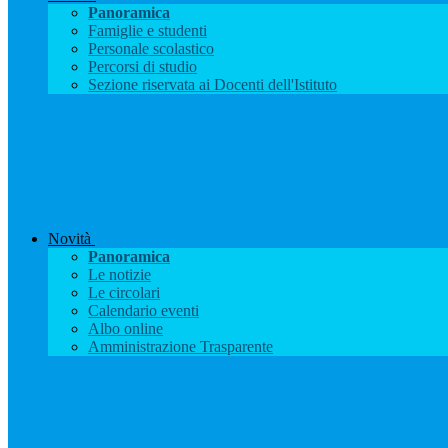
Panoramica
Famiglie e studenti
Personale scolastico
Percorsi di studio
Sezione riservata ai Docenti dell'Istituto
Novità
Panoramica
Le notizie
Le circolari
Calendario eventi
Albo online
Amministrazione Trasparente