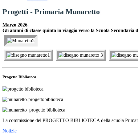
Progetti - Primaria Munaretto
Marzo 2026.
Gli alunni di classe quinta in via
ggio verso la Scuola Secondaria 
Progetto Biblioteca
La commissione del PROGETTO BIBLIOTECA della scuola Primaria Munare
Notizie