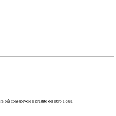
iù consapevole il prestito del libro a casa.