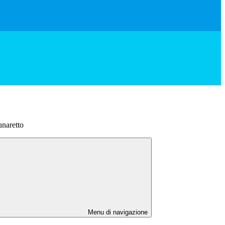
unaretto
Menu di navigazione