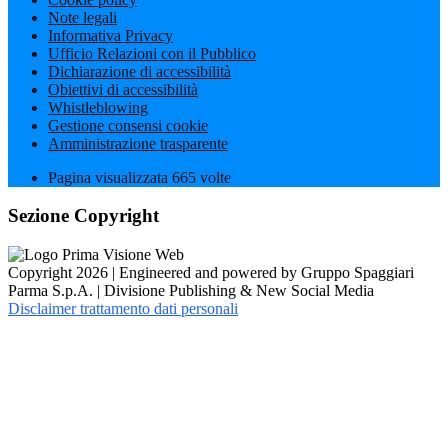
Note legali
Informativa Privacy
Ufficio Relazioni con il Pubblico
Dichiarazione di accessibilità
Obiettivi di accessibilità
Whistleblowing
Gestione consensi cookie
Amministrazione trasparente
Pagina visualizzata
665
volte
Sezione Copyright
Copyright 2026 | Engineered and powered by Gruppo Spaggiari
Parma S.p.A. | Divisione Publishing & New Social Media
Disclaimer trattamento dati personali