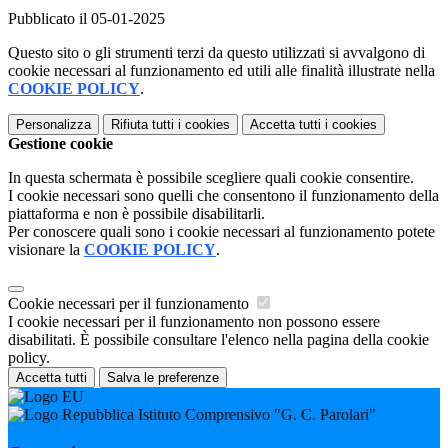
Pubblicato il 05-01-2025
Questo sito o gli strumenti terzi da questo utilizzati si avvalgono di
cookie necessari al funzionamento ed utili alle finalità illustrate nella
COOKIE POLICY
.
Personalizza
Rifiuta tutti
i cookies
Accetta tutti
i cookies
Gestione cookie
In questa schermata è possibile scegliere quali cookie consentire.
I cookie necessari sono quelli che consentono il funzionamento della
piattaforma e non è possibile disabilitarli.
Per conoscere quali sono i cookie necessari al funzionamento potete
visionare la
COOKIE POLICY
.
Cookie necessari per il funzionamento
I cookie necessari per il funzionamento non possono essere
disabilitati. È possibile consultare l'elenco nella pagina della cookie
policy.
Accetta tutti
Salva le preferenze
Istituto Comprensivo "G. C. Parolari"