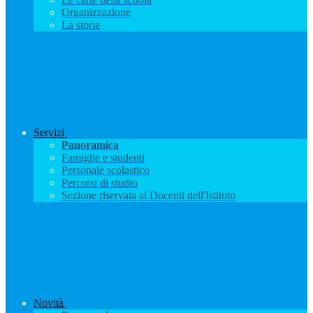
Organizzazione
La storia
Servizi
Panoramica
Famiglie e studenti
Personale scolastico
Percorsi di studio
Sezione riservata ai Docenti dell'Istituto
Novità