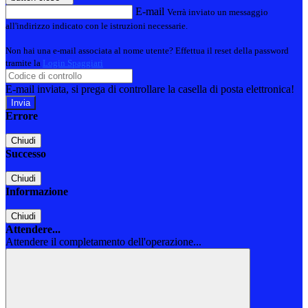
E-mail
Verrà inviato un messaggio
all'indirizzo indicato con le istruzioni necessarie.
Non hai una e-mail associata al nome utente? Effettua il reset della password
tramite la
Login Spaggiari
E-mail inviata, si prega di controllare la casella di posta elettronica!
Errore
Chiudi
Successo
Chiudi
Informazione
Chiudi
Attendere...
Attendere il completamento dell'operazione...