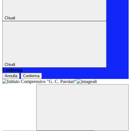
Chiudi
Chiudi
Conferma
Annulla
Conferma