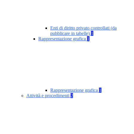
Enti di diritto privato controllati (da
pubblicare in tabelle)
1
Rappresentazione grafica
1
Rappresentazione grafica
1
Attività e procedimenti
2