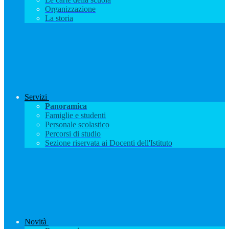
Organizzazione
La storia
Servizi
Panoramica
Famiglie e studenti
Personale scolastico
Percorsi di studio
Sezione riservata ai Docenti dell'Istituto
Novità