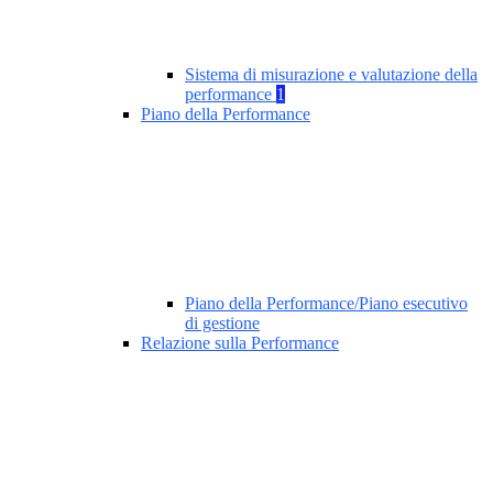
Sistema di misurazione e valutazione della
performance
1
Piano della Performance
Piano della Performance/Piano esecutivo
di gestione
Relazione sulla Performance