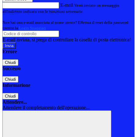
E-mail
Verrà inviato un messaggio
all'indirizzo indicato con le istruzioni necessarie.
Non hai una e-mail associata al nome utente? Effettua il reset della password
tramite la
Login Spaggiari
E-mail inviata, si prega di controllare la casella di posta elettronica!
Errore
Chiudi
Successo
Chiudi
Informazione
Chiudi
Attendere...
Attendere il completamento dell'operazione...