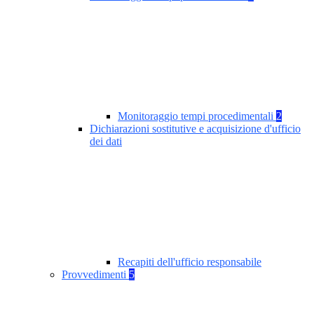
Monitoraggio tempi procedimentali
2
Dichiarazioni sostitutive e acquisizione d'ufficio
dei dati
Recapiti dell'ufficio responsabile
Provvedimenti
5