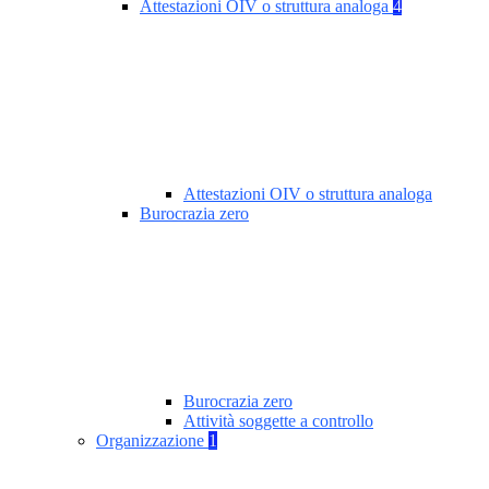
Attestazioni OIV o struttura analoga
4
Attestazioni OIV o struttura analoga
Burocrazia zero
Burocrazia zero
Attività soggette a controllo
Organizzazione
1