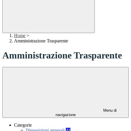
Home
>
Amministrazione Trasparente
Amministrazione Trasparente
Menu di
navigazione
Categorie
Disposizioni generali
44