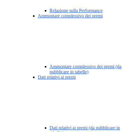
Relazione sulla Performance
Ammontare complessivo dei premi
Ammontare complessivo dei premi (da
pubblicare in tabelle)
Dati relativi ai premi
Dati relativi ai premi (da pubblicare in