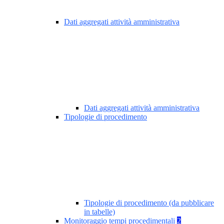
Dati aggregati attività amministrativa
Dati aggregati attività amministrativa
Tipologie di procedimento
Tipologie di procedimento (da pubblicare
in tabelle)
Monitoraggio tempi procedimentali
2