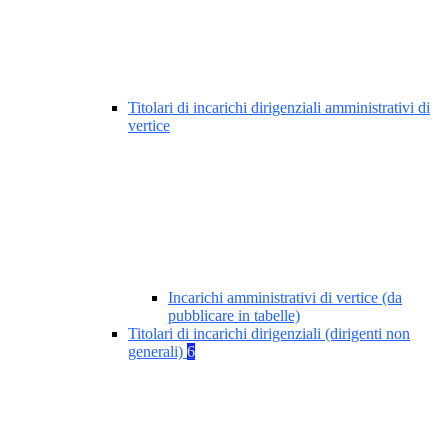
Titolari di incarichi dirigenziali amministrativi di
vertice
Incarichi amministrativi di vertice (da
pubblicare in tabelle)
Titolari di incarichi dirigenziali (dirigenti non
generali)
6