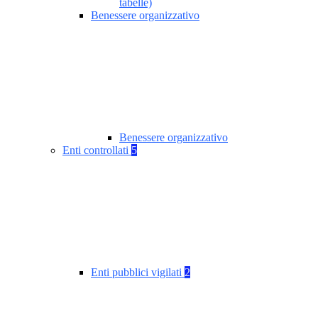
tabelle)
Benessere organizzativo
Benessere organizzativo
Enti controllati
5
Enti pubblici vigilati
2