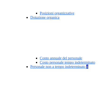
Posizioni organizzative
Dotazione organica
Conto annuale del personale
Costo personale tempo indeterminato
Personale non a tempo indeterminato
4