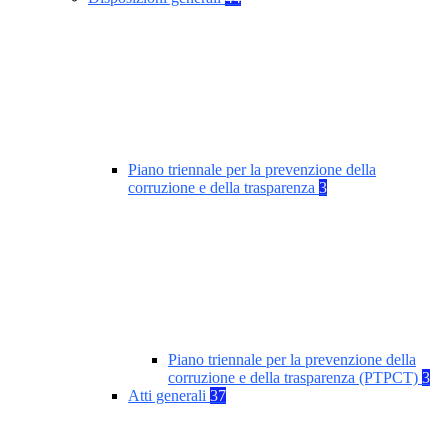
Piano triennale per la prevenzione della
corruzione e della trasparenza
3
Piano triennale per la prevenzione della
corruzione e della trasparenza (PTPCT)
3
Atti generali
37