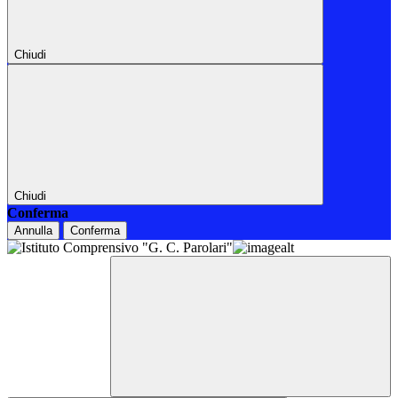
Chiudi
Chiudi
Conferma
Annulla
Conferma