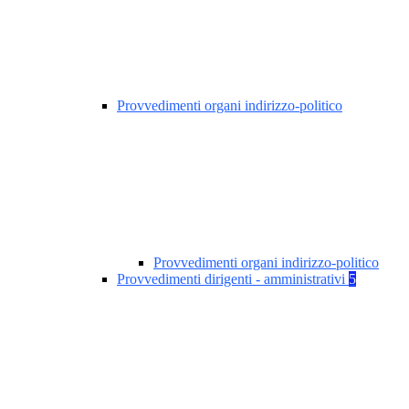
Provvedimenti organi indirizzo-politico
Provvedimenti organi indirizzo-politico
Provvedimenti dirigenti - amministrativi
5