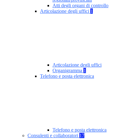
Atti degli organi di controllo
Articolazione degli uffici
1
Articolazione degli uffici
Organigramma
1
Telefono e posta elettronica
Telefono e posta elettronica
Consulenti e collaboratori
17