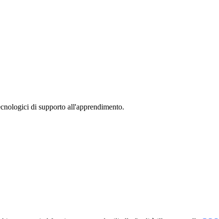
cnologici di supporto all'apprendimento.