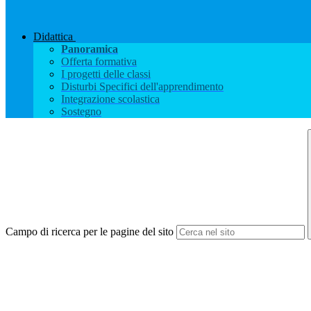
Didattica
Panoramica
Offerta formativa
I progetti delle classi
Disturbi Specifici dell'apprendimento
Integrazione scolastica
Sostegno
Campo di ricerca per le pagine del sito