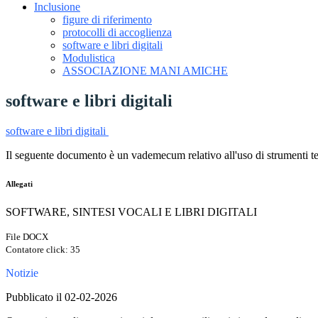
Inclusione
figure di riferimento
protocolli di accoglienza
software e libri digitali
Modulistica
ASSOCIAZIONE MANI AMICHE
software e libri digitali
software e libri digitali
Il seguente documento è un vademecum relativo all'uso di strumenti te
Allegati
SOFTWARE, SINTESI VOCALI E LIBRI DIGITALI
File DOCX
Contatore click: 35
Notizie
Pubblicato il 02-02-2026