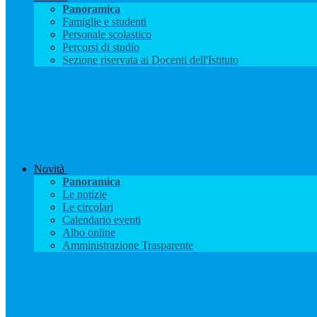
Panoramica
Famiglie e studenti
Personale scolastico
Percorsi di studio
Sezione riservata ai Docenti dell'Istituto
Novità
Panoramica
Le notizie
Le circolari
Calendario eventi
Albo online
Amministrazione Trasparente