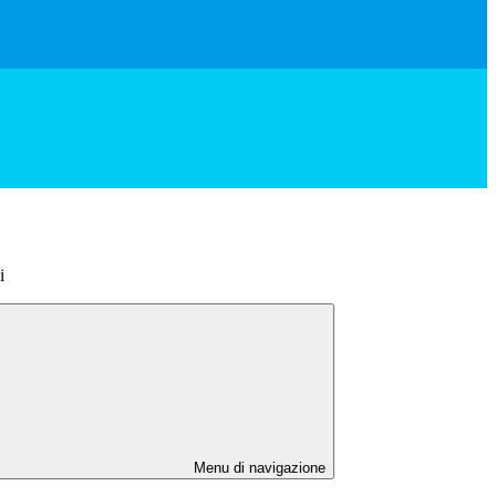
i
Menu di navigazione