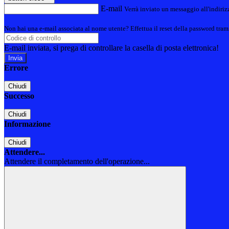
E-mail
Verrà inviato un messaggio all'indirizz
Non hai una e-mail associata al nome utente? Effettua il reset della password tram
E-mail inviata, si prega di controllare la casella di posta elettronica!
Errore
Chiudi
Successo
Chiudi
Informazione
Chiudi
Attendere...
Attendere il completamento dell'operazione...