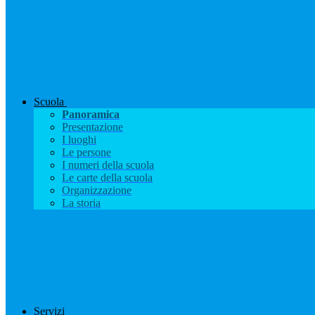
Scuola
Panoramica
Presentazione
I luoghi
Le persone
I numeri della scuola
Le carte della scuola
Organizzazione
La storia
Servizi