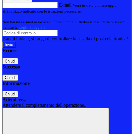
E-mail
Verrà inviato un messaggio
all'indirizzo indicato con le istruzioni necessarie.
Non hai una e-mail associata al nome utente? Effettua il reset della password
tramite la
Login Spaggiari
E-mail inviata, si prega di controllare la casella di posta elettronica!
Errore
Chiudi
Successo
Chiudi
Informazione
Chiudi
Attendere...
Attendere il completamento dell'operazione...