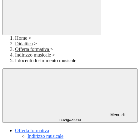
Home
>
Didattica
>
Offerta formativa
>
Indirizzo musicale
>
I docenti di strumento musicale
Menu di
navigazione
Offerta formativa
Indirizzo musicale