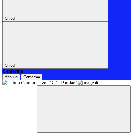
Chiudi
Chiudi
Conferma
Annulla
Conferma