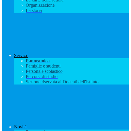
Organizzazione
La storia
Servizi
Panoramica
Famiglie e studenti
Personale scolastico
Percorsi di studio
Sezione riservata ai Docenti dell'Istituto
Novità