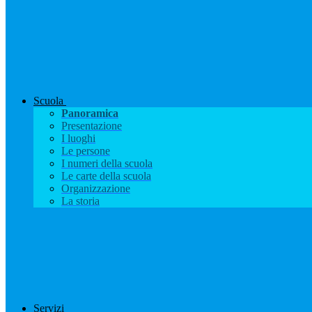
Scuola
Panoramica
Presentazione
I luoghi
Le persone
I numeri della scuola
Le carte della scuola
Organizzazione
La storia
Servizi