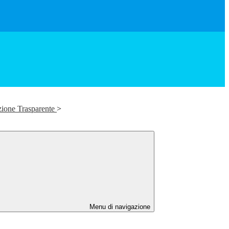
zione Trasparente
>
Menu di navigazione