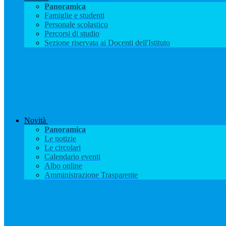
Panoramica
Famiglie e studenti
Personale scolastico
Percorsi di studio
Sezione riservata ai Docenti dell'Istituto
Novità
Panoramica
Le notizie
Le circolari
Calendario eventi
Albo online
Amministrazione Trasparente