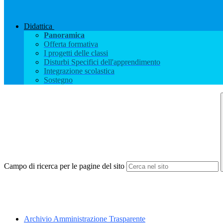
Didattica
Panoramica
Offerta formativa
I progetti delle classi
Disturbi Specifici dell'apprendimento
Integrazione scolastica
Sostegno
Campo di ricerca per le pagine del sito
Archivio Amministrazione Trasparente