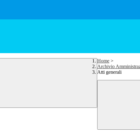
Home
>
Archivio Amministra
Atti generali