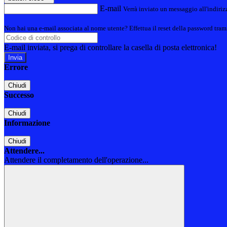
E-mail
Verrà inviato un messaggio all'indirizz
Non hai una e-mail associata al nome utente? Effettua il reset della password tram
E-mail inviata, si prega di controllare la casella di posta elettronica!
Errore
Chiudi
Successo
Chiudi
Informazione
Chiudi
Attendere...
Attendere il completamento dell'operazione...