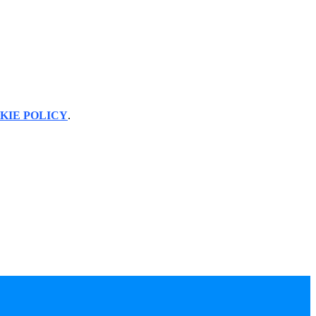
KIE POLICY
.