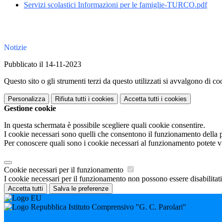
Servizi scolastici Informazioni per le famiglie-TURCO.pdf
Notizie
Pubblicato il 14-11-2023
Questo sito o gli strumenti terzi da questo utilizzati si avvalgono di coo
Personalizza
Rifiuta tutti
i cookies
Accetta tutti
i cookies
Gestione cookie
In questa schermata è possibile scegliere quali cookie consentire.
I cookie necessari sono quelli che consentono il funzionamento della pi
Per conoscere quali sono i cookie necessari al funzionamento potete v
Cookie necessari per il funzionamento
I cookie necessari per il funzionamento non possono essere disabilitati.
Accetta tutti
Salva le preferenze
Istituto Comprensivo "G. C. Parolari"