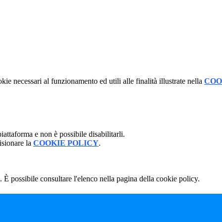
kie necessari al funzionamento ed utili alle finalità illustrate nella
COO
attaforma e non è possibile disabilitarli.
isionare la
COOKIE POLICY
.
 È possibile consultare l'elenco nella pagina della cookie policy.