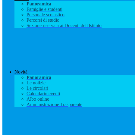
Panoramica
Famiglie e studenti
Personale scolastico
Percorsi di studio
Sezione riservata ai Docenti dell'Istituto
Novità
Panoramica
Le notizie
Le circolari
Calendario eventi
Albo online
Amministrazione Trasparente