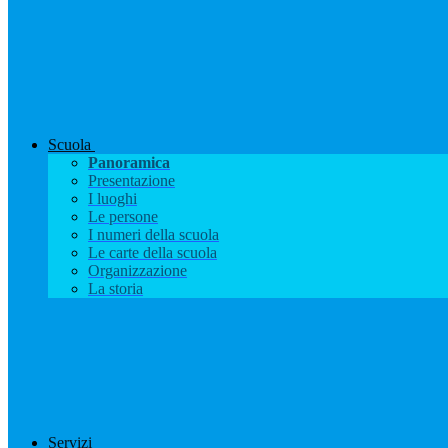
Scuola
Panoramica
Presentazione
I luoghi
Le persone
I numeri della scuola
Le carte della scuola
Organizzazione
La storia
Servizi