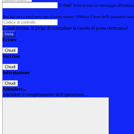
E-mail
Verrà inviato un messaggio all'indirizz
Non hai una e-mail associata al nome utente? Effettua il reset della password tram
E-mail inviata, si prega di controllare la casella di posta elettronica!
Errore
Chiudi
Successo
Chiudi
Informazione
Chiudi
Attendere...
Attendere il completamento dell'operazione...