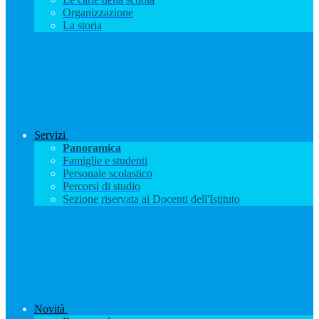
Organizzazione
La storia
Servizi
Panoramica
Famiglie e studenti
Personale scolastico
Percorsi di studio
Sezione riservata ai Docenti dell'Istituto
Novità