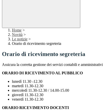
Home
>
Novità
>
Le notizie
>
Orario di ricevimento segreteria
Orario di ricevimento segreteria
Assicura la corretta gestione dei servizi contabili e amministrativi
ORARIO DI RICEVIMENTO AL PUBBLICO
lunedì 11.30 -12.30
martedì 11.30-12.30
mercoledì 11.30-12.30 / 14.00-15.00
giovedì 11.30-12.30
venerdì 11.30-12.30
ORARIO RICEVIMENTO DOCENTI