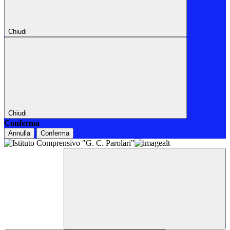
Chiudi
Chiudi
Conferma
Annulla
Conferma