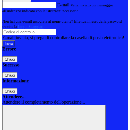
E-mail
Verrà inviato un messaggio
all'indirizzo indicato con le istruzioni necessarie.
Non hai una e-mail associata al nome utente? Effettua il reset della password
tramite la
Login Spaggiari
E-mail inviata, si prega di controllare la casella di posta elettronica!
Errore
Chiudi
Successo
Chiudi
Informazione
Chiudi
Attendere...
Attendere il completamento dell'operazione...