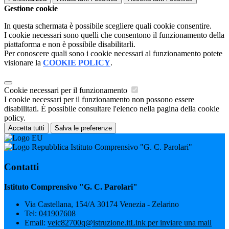
Gestione cookie
In questa schermata è possibile scegliere quali cookie consentire.
I cookie necessari sono quelli che consentono il funzionamento della
piattaforma e non è possibile disabilitarli.
Per conoscere quali sono i cookie necessari al funzionamento potete
visionare la
COOKIE POLICY
.
Cookie necessari per il funzionamento
I cookie necessari per il funzionamento non possono essere
disabilitati. È possibile consultare l'elenco nella pagina della cookie
policy.
Accetta tutti
Salva le preferenze
Istituto Comprensivo "G. C. Parolari"
Contatti
Istituto Comprensivo "G. C. Parolari"
Via Castellana, 154/A 30174 Venezia - Zelarino
Tel:
041907608
Email:
veic82700q@istruzione.it
Link per inviare una mail