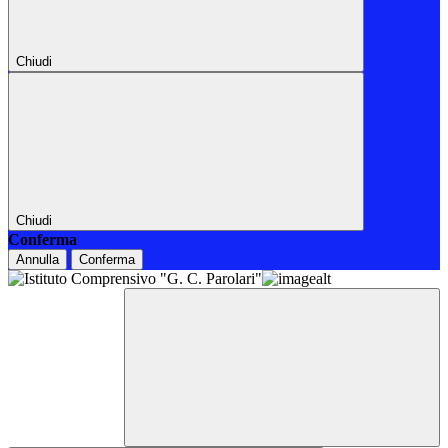
Chiudi
Chiudi
Conferma
Annulla
Conferma