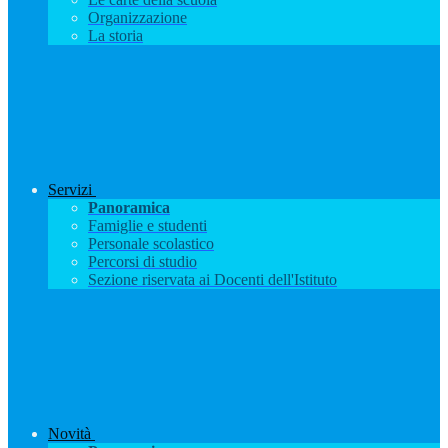
Organizzazione
La storia
Servizi
Panoramica
Famiglie e studenti
Personale scolastico
Percorsi di studio
Sezione riservata ai Docenti dell'Istituto
Novità