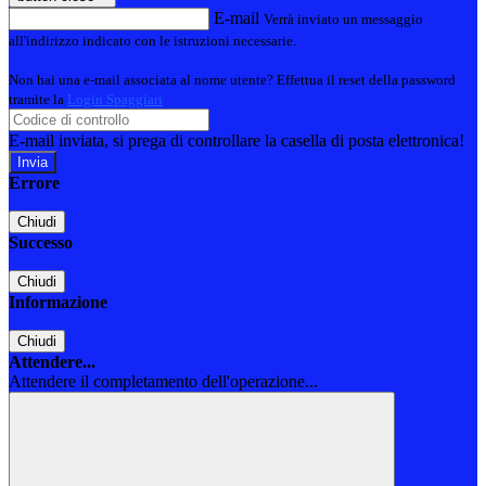
E-mail
Verrà inviato un messaggio
all'indirizzo indicato con le istruzioni necessarie.
Non hai una e-mail associata al nome utente? Effettua il reset della password
tramite la
Login Spaggiari
E-mail inviata, si prega di controllare la casella di posta elettronica!
Errore
Chiudi
Successo
Chiudi
Informazione
Chiudi
Attendere...
Attendere il completamento dell'operazione...