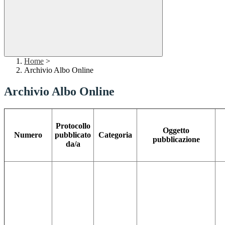
Home
>
Archivio Albo Online
Archivio Albo Online
Protocollo
Oggetto
Numero
pubblicato
Categoria
pubblicazione
da/a