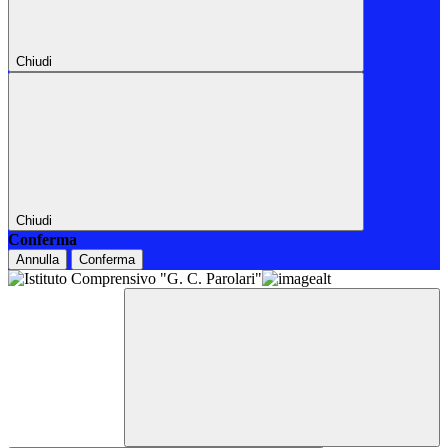
Chiudi
Chiudi
Conferma
Annulla
Conferma