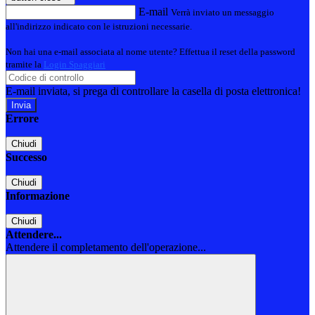
E-mail
Verrà inviato un messaggio
all'indirizzo indicato con le istruzioni necessarie.
Non hai una e-mail associata al nome utente? Effettua il reset della password
tramite la
Login Spaggiari
E-mail inviata, si prega di controllare la casella di posta elettronica!
Errore
Chiudi
Successo
Chiudi
Informazione
Chiudi
Attendere...
Attendere il completamento dell'operazione...