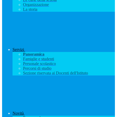
Organizzazione
La storia
Servizi
Panoramica
Famiglie e studenti
Personale scolastico
Percorsi di studio
Sezione riservata ai Docenti dell'Istituto
Novità