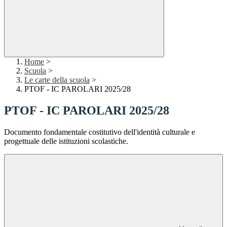
Home
>
Scuola
>
Le carte della scuola
>
PTOF - IC PAROLARI 2025/28
PTOF - IC PAROLARI 2025/28
Documento fondamentale costitutivo dell'identità culturale e
progettuale delle istituzioni scolastiche.