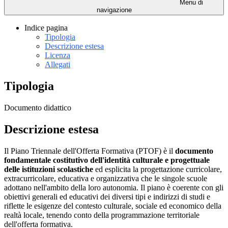
Menu di
navigazione
Indice pagina
Tipologia
Descrizione estesa
Licenza
Allegati
Tipologia
Documento didattico
Descrizione estesa
Il Piano Triennale dell'Offerta Formativa (PTOF) è il
documento
fondamentale costitutivo dell'identità culturale e progettuale
delle istituzioni scolastiche
ed esplicita la progettazione curricolare,
extracurricolare, educativa e organizzativa che le singole scuole
adottano nell'ambito della loro autonomia. Il piano è coerente con gli
obiettivi generali ed educativi dei diversi tipi e indirizzi di studi e
riflette le esigenze del contesto culturale, sociale ed economico della
realtà locale, tenendo conto della programmazione territoriale
dell'offerta formativa.