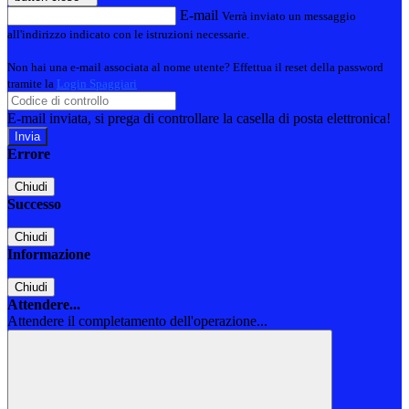
E-mail
Verrà inviato un messaggio
all'indirizzo indicato con le istruzioni necessarie.
Non hai una e-mail associata al nome utente? Effettua il reset della password
tramite la
Login Spaggiari
E-mail inviata, si prega di controllare la casella di posta elettronica!
Errore
Chiudi
Successo
Chiudi
Informazione
Chiudi
Attendere...
Attendere il completamento dell'operazione...