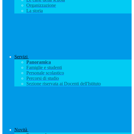
Organizzazione
La storia
Servizi
Panoramica
Famiglie e studenti
Personale scolastico
Percorsi di studio
Sezione riservata ai Docenti dell'Istituto
Novità