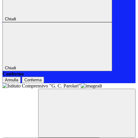
Chiudi
Chiudi
Conferma
Annulla
Conferma