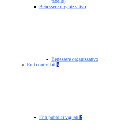
tabelle)
Benessere organizzativo
Benessere organizzativo
Enti controllati
5
Enti pubblici vigilati
2