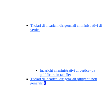
Titolari di incarichi dirigenziali amministrativi di
vertice
Incarichi amministrativi di vertice (da
pubblicare in tabelle)
Titolari di incarichi dirigenziali (dirigenti non
generali)
6