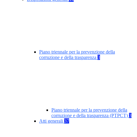
Piano triennale per la prevenzione della
corruzione e della trasparenza
3
Piano triennale per la prevenzione della
corruzione e della trasparenza (PTPCT)
3
Atti generali
37