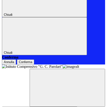
Chiudi
Chiudi
Conferma
Annulla
Conferma