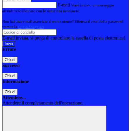
E-mail
Verrà inviato un messaggio
all'indirizzo indicato con le istruzioni necessarie.
Non hai una e-mail associata al nome utente? Effettua il reset della password
tramite la
Login Spaggiari
E-mail inviata, si prega di controllare la casella di posta elettronica!
Errore
Chiudi
Successo
Chiudi
Informazione
Chiudi
Attendere...
Attendere il completamento dell'operazione...