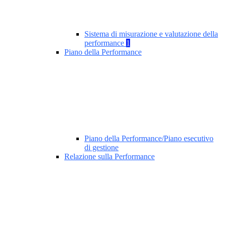
Sistema di misurazione e valutazione della
performance
1
Piano della Performance
Piano della Performance/Piano esecutivo
di gestione
Relazione sulla Performance