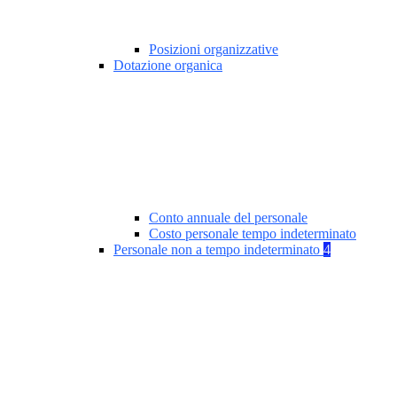
Posizioni organizzative
Dotazione organica
Conto annuale del personale
Costo personale tempo indeterminato
Personale non a tempo indeterminato
4