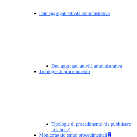
Dati aggregati attività amministrativa
Dati aggregati attività amministrativa
Tipologie di procedimento
Tipologie di procedimento (da pubblicare
in tabelle)
Monitoraggio tempi procedimentali
2