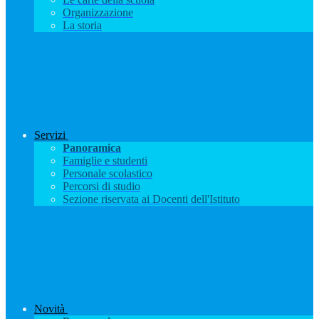
Organizzazione
La storia
Servizi
Panoramica
Famiglie e studenti
Personale scolastico
Percorsi di studio
Sezione riservata ai Docenti dell'Istituto
Novità