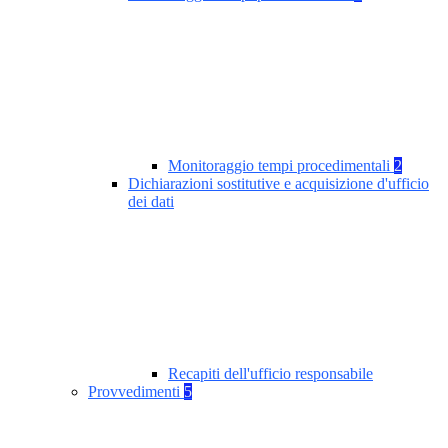
Monitoraggio tempi procedimentali
2
Dichiarazioni sostitutive e acquisizione d'ufficio
dei dati
Recapiti dell'ufficio responsabile
Provvedimenti
5