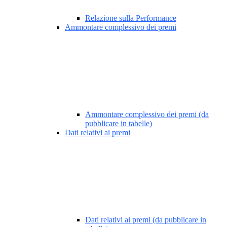
Relazione sulla Performance
Ammontare complessivo dei premi
Ammontare complessivo dei premi (da
pubblicare in tabelle)
Dati relativi ai premi
Dati relativi ai premi (da pubblicare in