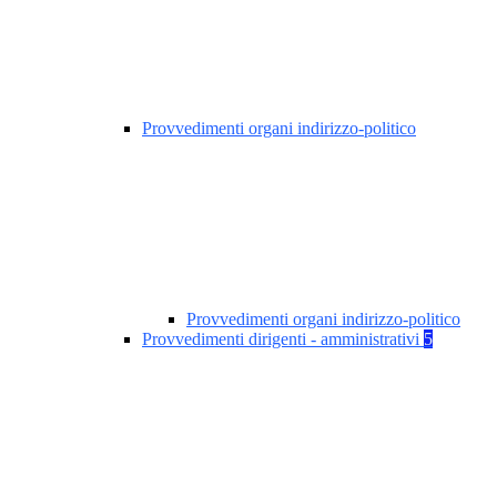
Provvedimenti organi indirizzo-politico
Provvedimenti organi indirizzo-politico
Provvedimenti dirigenti - amministrativi
5