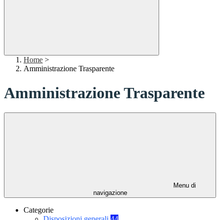
Home
>
Amministrazione Trasparente
Amministrazione Trasparente
Menu di
navigazione
Categorie
Disposizioni generali
44