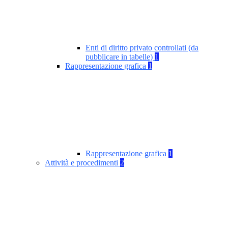
Enti di diritto privato controllati (da
pubblicare in tabelle)
1
Rappresentazione grafica
1
Rappresentazione grafica
1
Attività e procedimenti
2