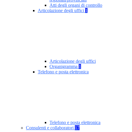
Atti degli organi di controllo
Articolazione degli uffici
1
Articolazione degli uffici
Organigramma
1
Telefono e posta elettronica
Telefono e posta elettronica
Consulenti e collaboratori
17