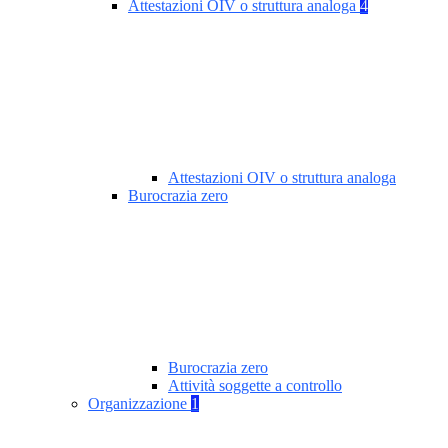
Attestazioni OIV o struttura analoga
4
Attestazioni OIV o struttura analoga
Burocrazia zero
Burocrazia zero
Attività soggette a controllo
Organizzazione
1