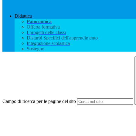
Didattica
Panoramica
Offerta formativa
I progetti delle classi
Disturbi Specifici dell'apprendimento
Integrazione scolastica
Sostegno
Campo di ricerca per le pagine del sito