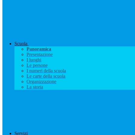
Scuola
Panoramica
Presentazione
I luoghi
Le persone
I numeri della scuola
Le carte della scuola
Organizzazione
La storia
Servizi