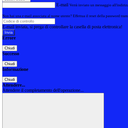
E-mail
Verrà inviato un messaggio all'indirizz
Non hai una e-mail associata al nome utente? Effettua il reset della password tram
E-mail inviata, si prega di controllare la casella di posta elettronica!
Errore
Chiudi
Successo
Chiudi
Informazione
Chiudi
Attendere...
Attendere il completamento dell'operazione...