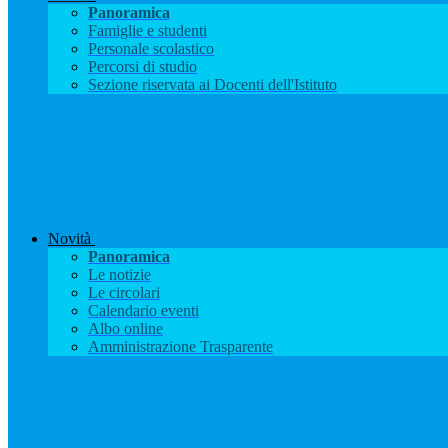
Panoramica
Famiglie e studenti
Personale scolastico
Percorsi di studio
Sezione riservata ai Docenti dell'Istituto
Novità
Panoramica
Le notizie
Le circolari
Calendario eventi
Albo online
Amministrazione Trasparente