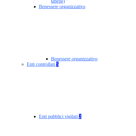
tabelle)
Benessere organizzativo
Benessere organizzativo
Enti controllati
5
Enti pubblici vigilati
2