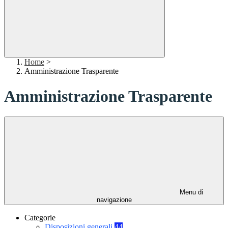
Home
>
Amministrazione Trasparente
Amministrazione Trasparente
Menu di
navigazione
Categorie
Disposizioni generali
44