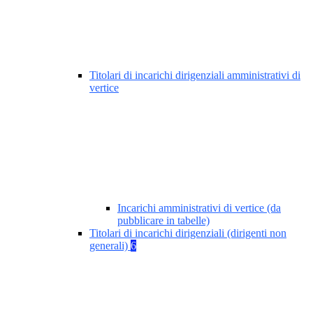
Titolari di incarichi dirigenziali amministrativi di
vertice
Incarichi amministrativi di vertice (da
pubblicare in tabelle)
Titolari di incarichi dirigenziali (dirigenti non
generali)
6