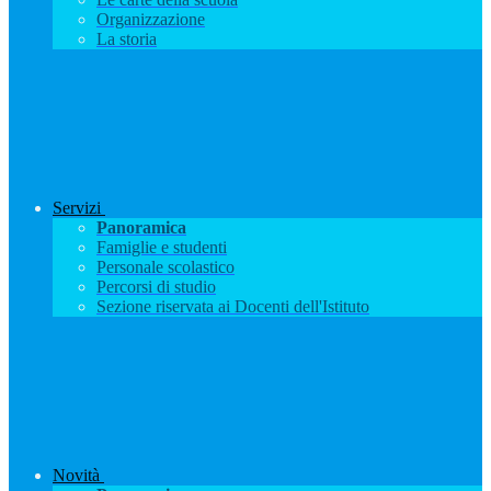
Organizzazione
La storia
Servizi
Panoramica
Famiglie e studenti
Personale scolastico
Percorsi di studio
Sezione riservata ai Docenti dell'Istituto
Novità