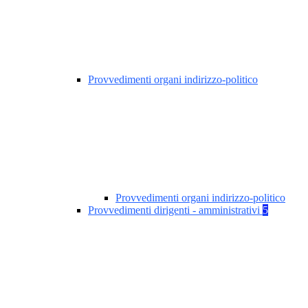
Provvedimenti organi indirizzo-politico
Provvedimenti organi indirizzo-politico
Provvedimenti dirigenti - amministrativi
5