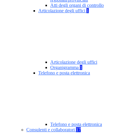
Atti degli organi di controllo
Articolazione degli uffici
1
Articolazione degli uffici
Organigramma
1
Telefono e posta elettronica
Telefono e posta elettronica
Consulenti e collaboratori
17