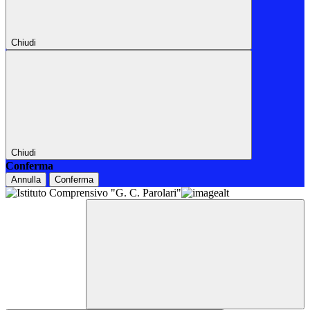
Chiudi
Chiudi
Conferma
Annulla
Conferma