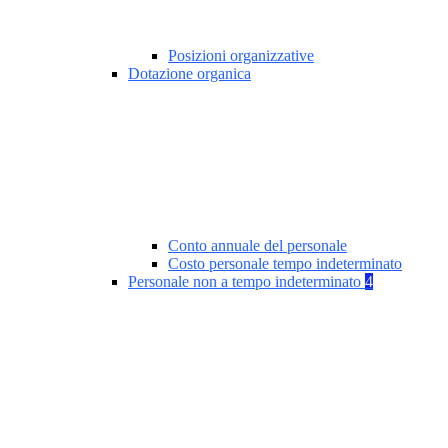
Posizioni organizzative
Dotazione organica
Conto annuale del personale
Costo personale tempo indeterminato
Personale non a tempo indeterminato
4