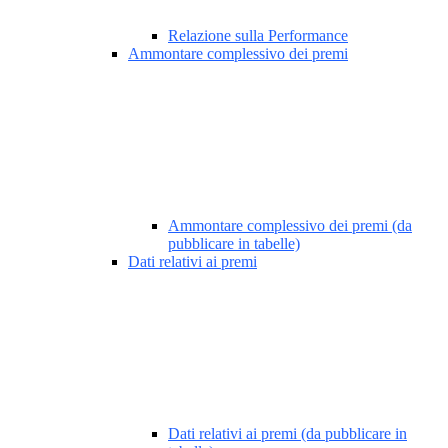
Relazione sulla Performance
Ammontare complessivo dei premi
Ammontare complessivo dei premi (da
pubblicare in tabelle)
Dati relativi ai premi
Dati relativi ai premi (da pubblicare in