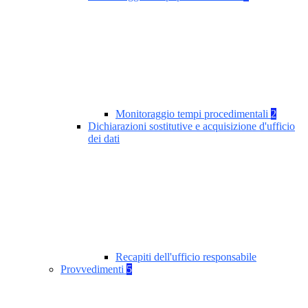
Monitoraggio tempi procedimentali
2
Dichiarazioni sostitutive e acquisizione d'ufficio
dei dati
Recapiti dell'ufficio responsabile
Provvedimenti
5