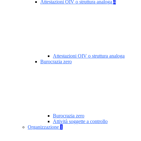
Attestazioni OIV o struttura analoga
4
Attestazioni OIV o struttura analoga
Burocrazia zero
Burocrazia zero
Attività soggette a controllo
Organizzazione
1