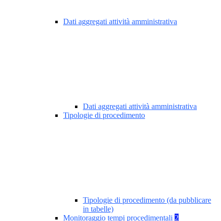
Dati aggregati attività amministrativa
Dati aggregati attività amministrativa
Tipologie di procedimento
Tipologie di procedimento (da pubblicare
in tabelle)
Monitoraggio tempi procedimentali
2