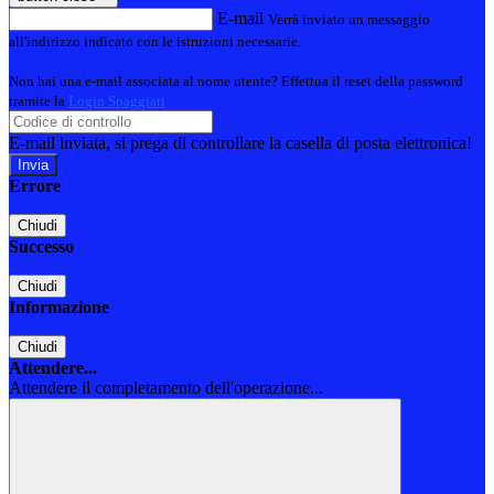
E-mail
Verrà inviato un messaggio
all'indirizzo indicato con le istruzioni necessarie.
Non hai una e-mail associata al nome utente? Effettua il reset della password
tramite la
Login Spaggiari
E-mail inviata, si prega di controllare la casella di posta elettronica!
Errore
Chiudi
Successo
Chiudi
Informazione
Chiudi
Attendere...
Attendere il completamento dell'operazione...