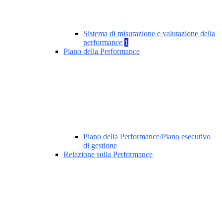
Sistema di misurazione e valutazione della
performance
1
Piano della Performance
Piano della Performance/Piano esecutivo
di gestione
Relazione sulla Performance