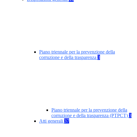
Piano triennale per la prevenzione della
corruzione e della trasparenza
3
Piano triennale per la prevenzione della
corruzione e della trasparenza (PTPCT)
3
Atti generali
37