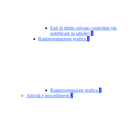
Enti di diritto privato controllati (da
pubblicare in tabelle)
1
Rappresentazione grafica
1
Rappresentazione grafica
1
Attività e procedimenti
2