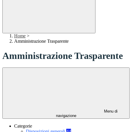
Home
>
Amministrazione Trasparente
Amministrazione Trasparente
Menu di
navigazione
Categorie
Disposizioni generali
44