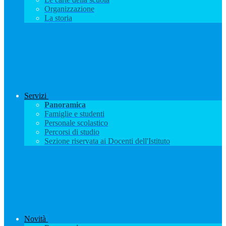
Organizzazione
La storia
Servizi
Panoramica
Famiglie e studenti
Personale scolastico
Percorsi di studio
Sezione riservata ai Docenti dell'Istituto
Novità