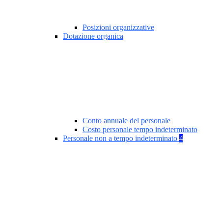
Posizioni organizzative
Dotazione organica
Conto annuale del personale
Costo personale tempo indeterminato
Personale non a tempo indeterminato
4