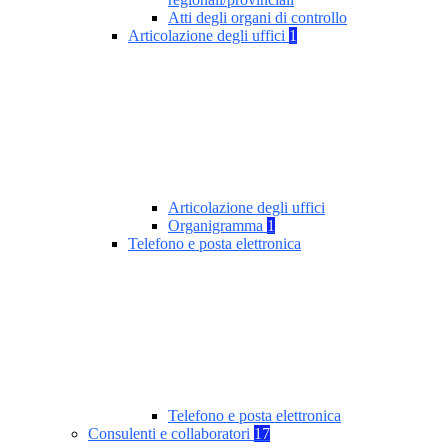
Atti degli organi di controllo
Articolazione degli uffici
1
Articolazione degli uffici
Organigramma
1
Telefono e posta elettronica
Telefono e posta elettronica
Consulenti e collaboratori
17