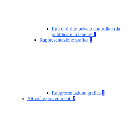
Enti di diritto privato controllati (da
pubblicare in tabelle)
1
Rappresentazione grafica
1
Rappresentazione grafica
1
Attività e procedimenti
2