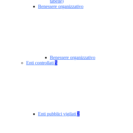
tabelle)
Benessere organizzativo
Benessere organizzativo
Enti controllati
5
Enti pubblici vigilati
2