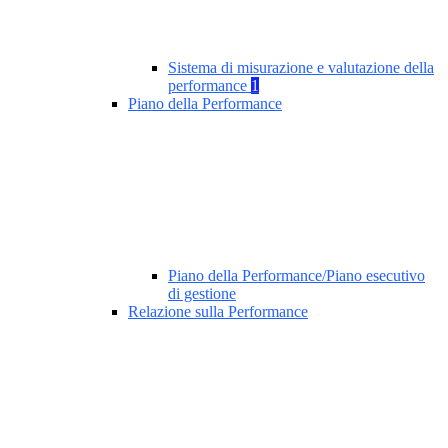
Sistema di misurazione e valutazione della
performance
1
Piano della Performance
Piano della Performance/Piano esecutivo
di gestione
Relazione sulla Performance