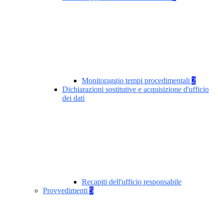
Monitoraggio tempi procedimentali
2
Dichiarazioni sostitutive e acquisizione d'ufficio
dei dati
Recapiti dell'ufficio responsabile
Provvedimenti
5