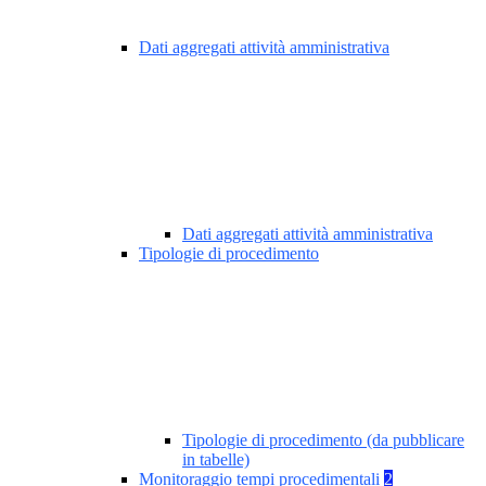
Dati aggregati attività amministrativa
Dati aggregati attività amministrativa
Tipologie di procedimento
Tipologie di procedimento (da pubblicare
in tabelle)
Monitoraggio tempi procedimentali
2