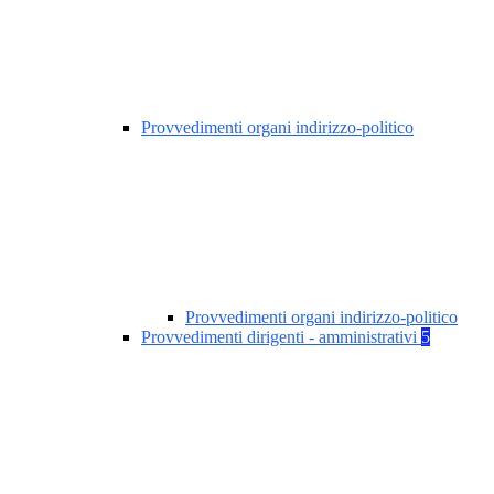
Provvedimenti organi indirizzo-politico
Provvedimenti organi indirizzo-politico
Provvedimenti dirigenti - amministrativi
5