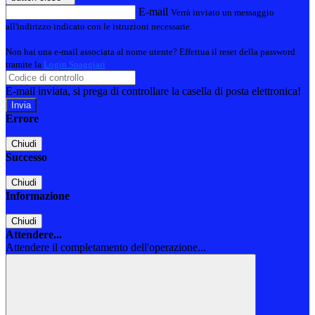
E-mail
Verrà inviato un messaggio
all'indirizzo indicato con le istruzioni necessarie.
Non hai una e-mail associata al nome utente? Effettua il reset della password
tramite la
Login Spaggiari
E-mail inviata, si prega di controllare la casella di posta elettronica!
Errore
Chiudi
Successo
Chiudi
Informazione
Chiudi
Attendere...
Attendere il completamento dell'operazione...