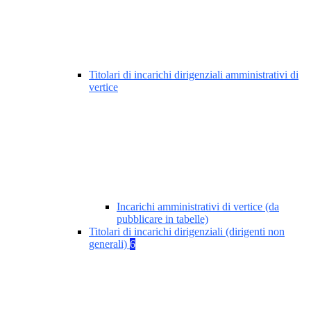
Titolari di incarichi dirigenziali amministrativi di
vertice
Incarichi amministrativi di vertice (da
pubblicare in tabelle)
Titolari di incarichi dirigenziali (dirigenti non
generali)
6