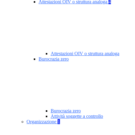
Attestazioni OIV o struttura analoga
4
Attestazioni OIV o struttura analoga
Burocrazia zero
Burocrazia zero
Attività soggette a controllo
Organizzazione
1