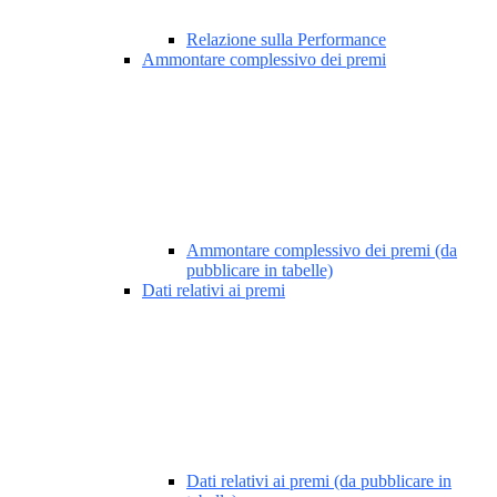
Relazione sulla Performance
Ammontare complessivo dei premi
Ammontare complessivo dei premi (da
pubblicare in tabelle)
Dati relativi ai premi
Dati relativi ai premi (da pubblicare in