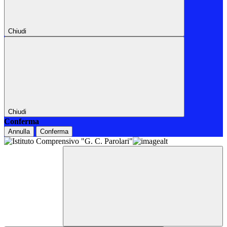
Chiudi
Chiudi
Conferma
Annulla
Conferma