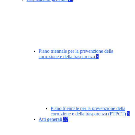
Piano triennale per la prevenzione della
corruzione e della trasparenza
3
Piano triennale per la prevenzione della
corruzione e della trasparenza (PTPCT)
3
Atti generali
37