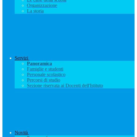
Organizzazione
La storia
Servizi
Panoramica
Famiglie e studenti
Personale scolastico
Percorsi di studio
Sezione riservata ai Docenti dell'Istituto
Novità