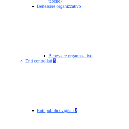
tabelle)
Benessere organizzativo
Benessere organizzativo
Enti controllati
5
Enti pubblici vigilati
2