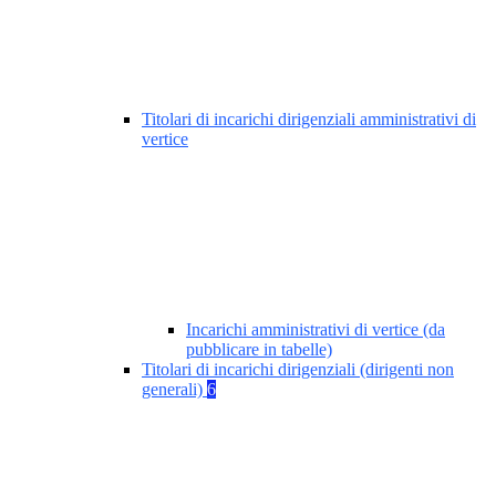
Titolari di incarichi dirigenziali amministrativi di
vertice
Incarichi amministrativi di vertice (da
pubblicare in tabelle)
Titolari di incarichi dirigenziali (dirigenti non
generali)
6