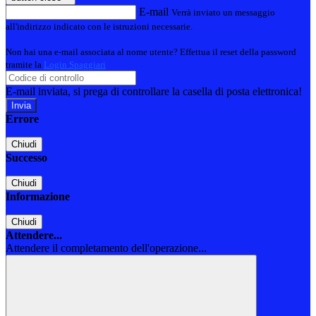
E-mail
Verrà inviato un messaggio
all'indirizzo indicato con le istruzioni necessarie.
Non hai una e-mail associata al nome utente? Effettua il reset della password
tramite la
Login Spaggiari
E-mail inviata, si prega di controllare la casella di posta elettronica!
Errore
Chiudi
Successo
Chiudi
Informazione
Chiudi
Attendere...
Attendere il completamento dell'operazione...