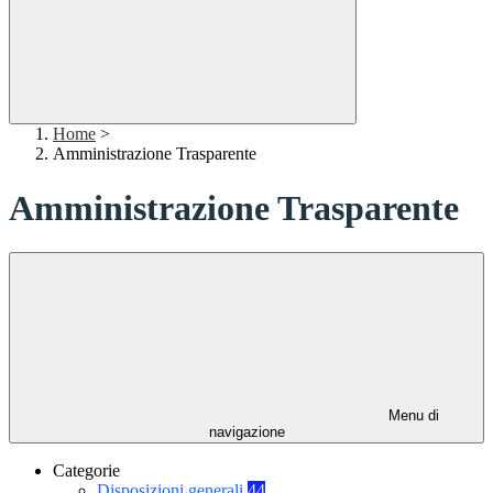
Home
>
Amministrazione Trasparente
Amministrazione Trasparente
Menu di
navigazione
Categorie
Disposizioni generali
44