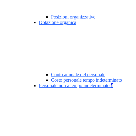
Posizioni organizzative
Dotazione organica
Conto annuale del personale
Costo personale tempo indeterminato
Personale non a tempo indeterminato
4