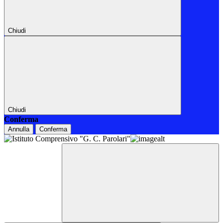
Chiudi
Chiudi
Conferma
Annulla
Conferma