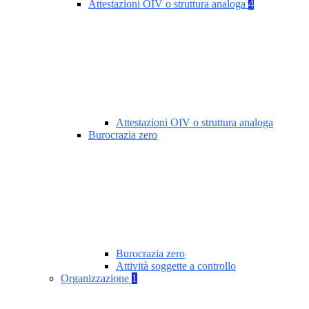
Attestazioni OIV o struttura analoga
4
Attestazioni OIV o struttura analoga
Burocrazia zero
Burocrazia zero
Attività soggette a controllo
Organizzazione
1