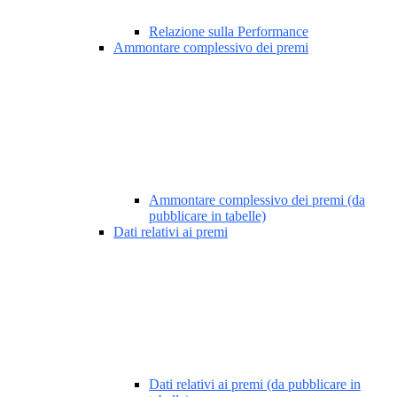
Relazione sulla Performance
Ammontare complessivo dei premi
Ammontare complessivo dei premi (da
pubblicare in tabelle)
Dati relativi ai premi
Dati relativi ai premi (da pubblicare in