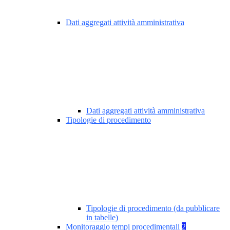
Dati aggregati attività amministrativa
Dati aggregati attività amministrativa
Tipologie di procedimento
Tipologie di procedimento (da pubblicare
in tabelle)
Monitoraggio tempi procedimentali
2