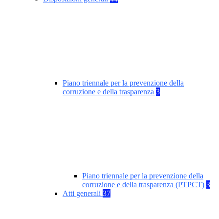
Piano triennale per la prevenzione della
corruzione e della trasparenza
3
Piano triennale per la prevenzione della
corruzione e della trasparenza (PTPCT)
3
Atti generali
37