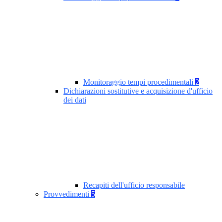
Monitoraggio tempi procedimentali
2
Dichiarazioni sostitutive e acquisizione d'ufficio
dei dati
Recapiti dell'ufficio responsabile
Provvedimenti
5