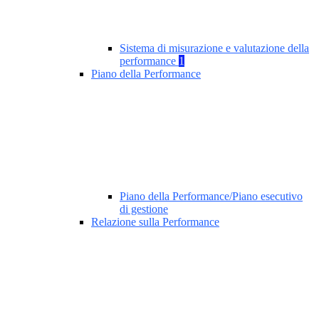
Sistema di misurazione e valutazione della
performance
1
Piano della Performance
Piano della Performance/Piano esecutivo
di gestione
Relazione sulla Performance