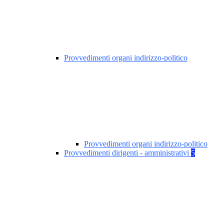
Provvedimenti organi indirizzo-politico
Provvedimenti organi indirizzo-politico
Provvedimenti dirigenti - amministrativi
5