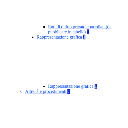
Enti di diritto privato controllati (da
pubblicare in tabelle)
1
Rappresentazione grafica
1
Rappresentazione grafica
1
Attività e procedimenti
2