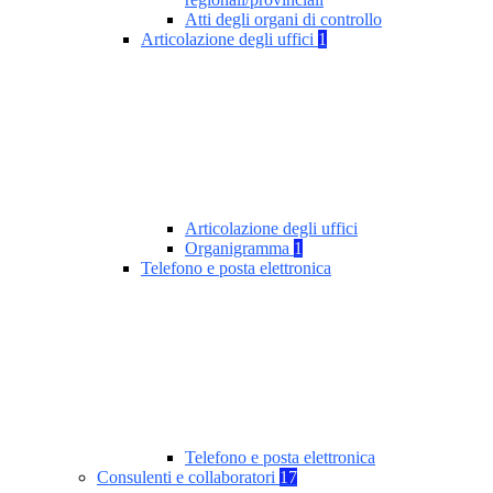
Atti degli organi di controllo
Articolazione degli uffici
1
Articolazione degli uffici
Organigramma
1
Telefono e posta elettronica
Telefono e posta elettronica
Consulenti e collaboratori
17