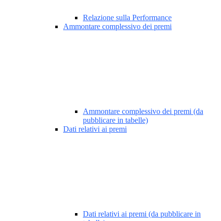
Relazione sulla Performance
Ammontare complessivo dei premi
Ammontare complessivo dei premi (da
pubblicare in tabelle)
Dati relativi ai premi
Dati relativi ai premi (da pubblicare in