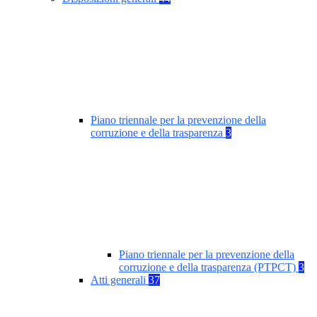
Piano triennale per la prevenzione della
corruzione e della trasparenza
3
Piano triennale per la prevenzione della
corruzione e della trasparenza (PTPCT)
3
Atti generali
37