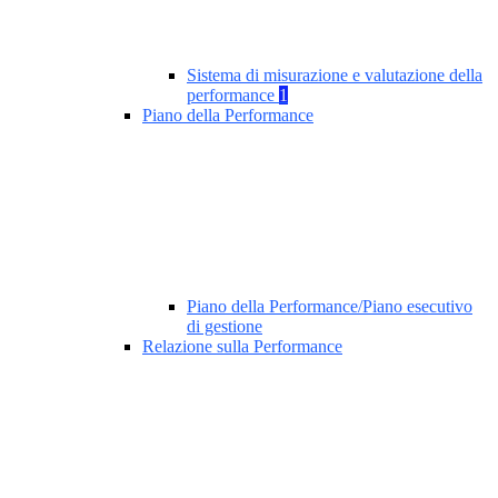
Sistema di misurazione e valutazione della
performance
1
Piano della Performance
Piano della Performance/Piano esecutivo
di gestione
Relazione sulla Performance