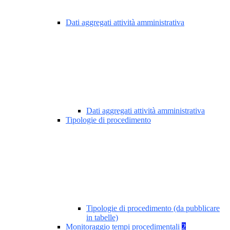
Dati aggregati attività amministrativa
Dati aggregati attività amministrativa
Tipologie di procedimento
Tipologie di procedimento (da pubblicare
in tabelle)
Monitoraggio tempi procedimentali
2