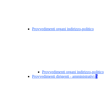
Provvedimenti organi indirizzo-politico
Provvedimenti organi indirizzo-politico
Provvedimenti dirigenti - amministrativi
5