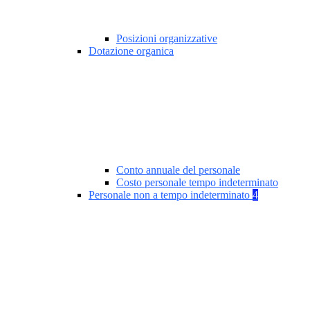
Posizioni organizzative
Dotazione organica
Conto annuale del personale
Costo personale tempo indeterminato
Personale non a tempo indeterminato
4