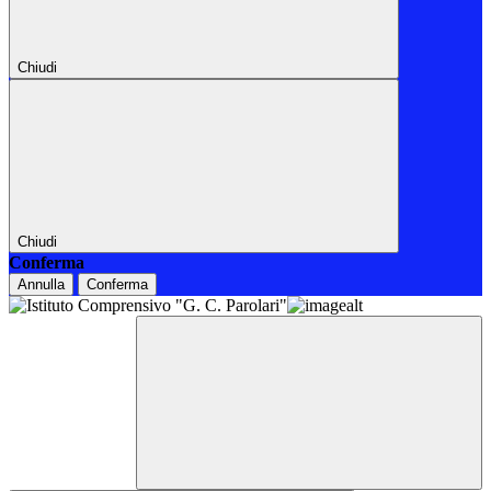
Chiudi
Chiudi
Conferma
Annulla
Conferma