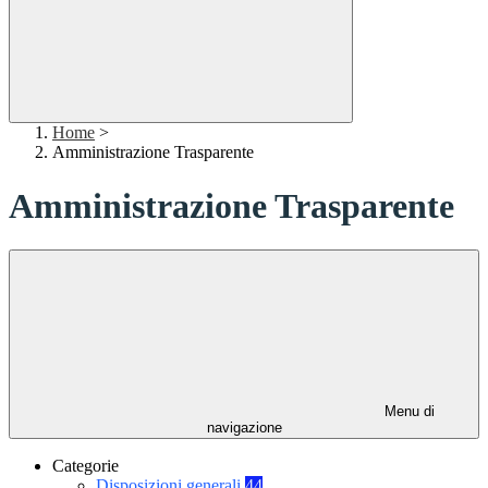
Home
>
Amministrazione Trasparente
Amministrazione Trasparente
Menu di
navigazione
Categorie
Disposizioni generali
44