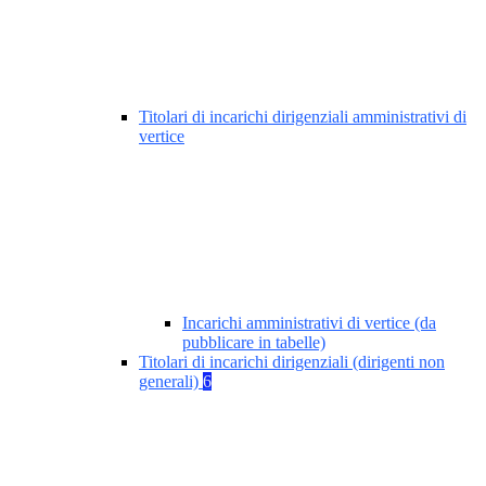
Titolari di incarichi dirigenziali amministrativi di
vertice
Incarichi amministrativi di vertice (da
pubblicare in tabelle)
Titolari di incarichi dirigenziali (dirigenti non
generali)
6