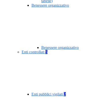
tabelle)
Benessere organizzativo
Benessere organizzativo
Enti controllati
5
Enti pubblici vigilati
2