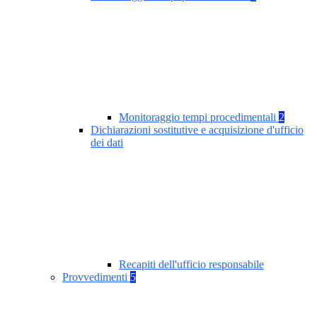
Monitoraggio tempi procedimentali
2
Dichiarazioni sostitutive e acquisizione d'ufficio
dei dati
Recapiti dell'ufficio responsabile
Provvedimenti
5