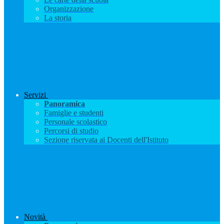
Organizzazione
La storia
Servizi
Panoramica
Famiglie e studenti
Personale scolastico
Percorsi di studio
Sezione riservata ai Docenti dell'Istituto
Novità