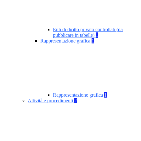
Enti di diritto privato controllati (da
pubblicare in tabelle)
1
Rappresentazione grafica
1
Rappresentazione grafica
1
Attività e procedimenti
2