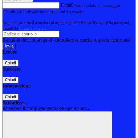
E-mail
Verrà inviato un messaggio
all'indirizzo indicato con le istruzioni necessarie.
Non hai una e-mail associata al nome utente? Effettua il reset della password
tramite la
Login Spaggiari
E-mail inviata, si prega di controllare la casella di posta elettronica!
Errore
Chiudi
Successo
Chiudi
Informazione
Chiudi
Attendere...
Attendere il completamento dell'operazione...