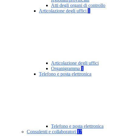
Atti degli organi di controllo
Articolazione degli uffici
1
Articolazione degli uffici
Organigramma
1
Telefono e posta elettronica
Telefono e posta elettronica
Consulenti e collaboratori
17