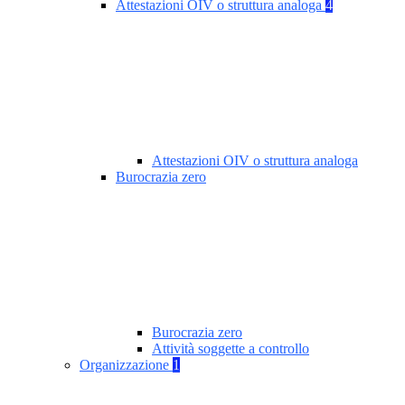
Attestazioni OIV o struttura analoga
4
Attestazioni OIV o struttura analoga
Burocrazia zero
Burocrazia zero
Attività soggette a controllo
Organizzazione
1