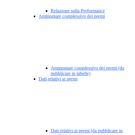
Relazione sulla Performance
Ammontare complessivo dei premi
Ammontare complessivo dei premi (da
pubblicare in tabelle)
Dati relativi ai premi
Dati relativi ai premi (da pubblicare in