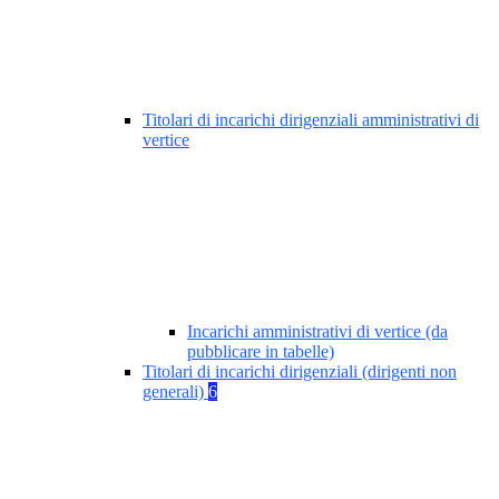
Titolari di incarichi dirigenziali amministrativi di
vertice
Incarichi amministrativi di vertice (da
pubblicare in tabelle)
Titolari di incarichi dirigenziali (dirigenti non
generali)
6