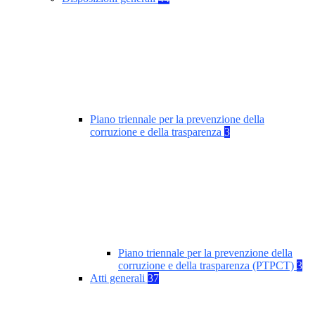
Piano triennale per la prevenzione della
corruzione e della trasparenza
3
Piano triennale per la prevenzione della
corruzione e della trasparenza (PTPCT)
3
Atti generali
37