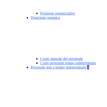
Posizioni organizzative
Dotazione organica
Conto annuale del personale
Costo personale tempo indeterminato
Personale non a tempo indeterminato
4