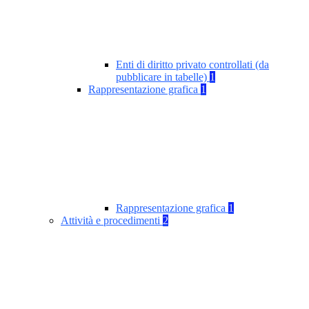
Enti di diritto privato controllati (da
pubblicare in tabelle)
1
Rappresentazione grafica
1
Rappresentazione grafica
1
Attività e procedimenti
2