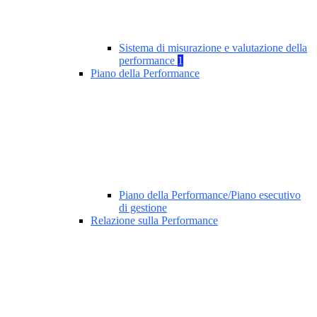
Sistema di misurazione e valutazione della
performance
1
Piano della Performance
Piano della Performance/Piano esecutivo
di gestione
Relazione sulla Performance