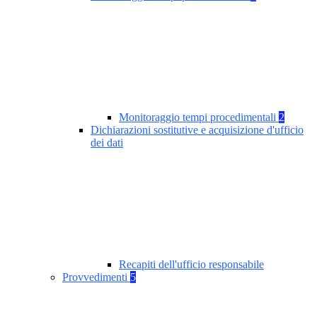
Monitoraggio tempi procedimentali
2
Dichiarazioni sostitutive e acquisizione d'ufficio
dei dati
Recapiti dell'ufficio responsabile
Provvedimenti
5