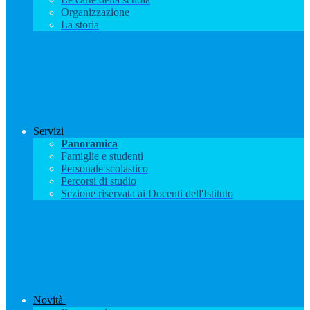
Organizzazione
La storia
Servizi
Panoramica
Famiglie e studenti
Personale scolastico
Percorsi di studio
Sezione riservata ai Docenti dell'Istituto
Novità