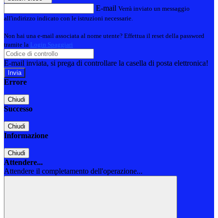
E-mail
Verrà inviato un messaggio
all'indirizzo indicato con le istruzioni necessarie.
Non hai una e-mail associata al nome utente? Effettua il reset della password
tramite la
Login Spaggiari
E-mail inviata, si prega di controllare la casella di posta elettronica!
Errore
Chiudi
Successo
Chiudi
Informazione
Chiudi
Attendere...
Attendere il completamento dell'operazione...