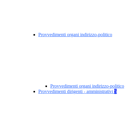
Provvedimenti organi indirizzo-politico
Provvedimenti organi indirizzo-politico
Provvedimenti dirigenti - amministrativi
5