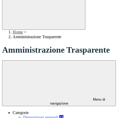
Home
>
Amministrazione Trasparente
Amministrazione Trasparente
Menu di
navigazione
Categorie
Disposizioni generali
44