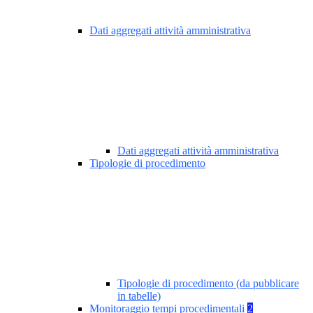
Dati aggregati attività amministrativa
Dati aggregati attività amministrativa
Tipologie di procedimento
Tipologie di procedimento (da pubblicare
in tabelle)
Monitoraggio tempi procedimentali
2