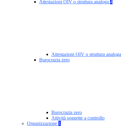
Attestazioni OIV o struttura analoga
4
Attestazioni OIV o struttura analoga
Burocrazia zero
Burocrazia zero
Attività soggette a controllo
Organizzazione
1