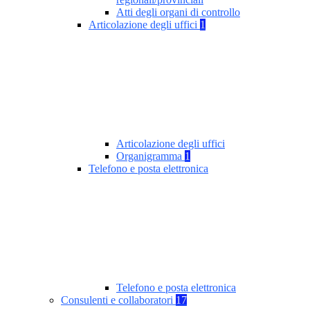
Atti degli organi di controllo
Articolazione degli uffici
1
Articolazione degli uffici
Organigramma
1
Telefono e posta elettronica
Telefono e posta elettronica
Consulenti e collaboratori
17