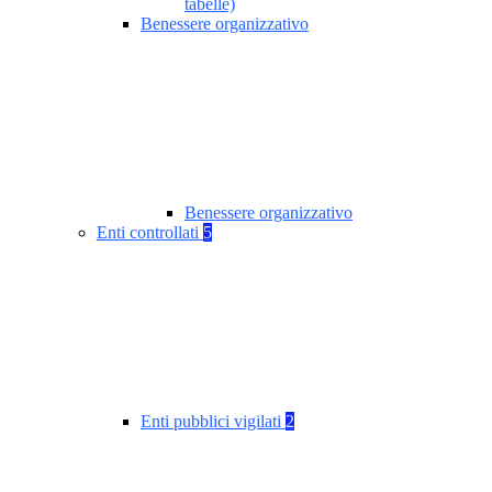
tabelle)
Benessere organizzativo
Benessere organizzativo
Enti controllati
5
Enti pubblici vigilati
2