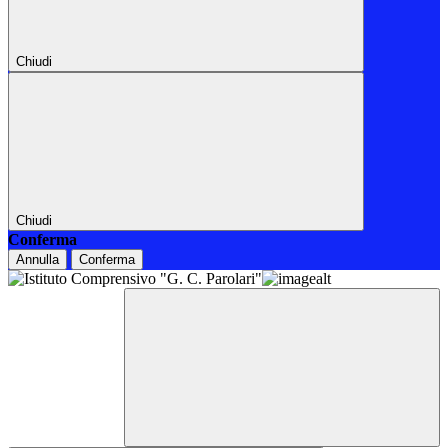
Chiudi
Chiudi
Conferma
Annulla
Conferma