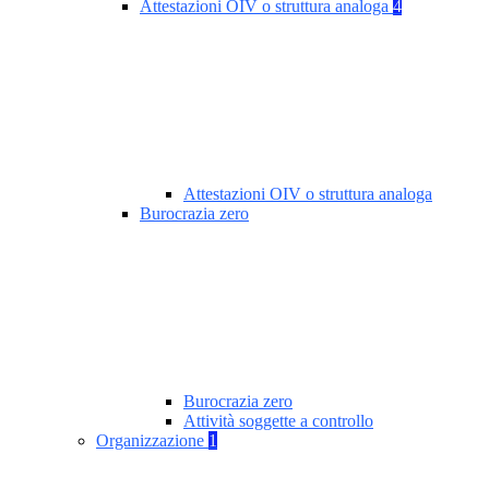
Attestazioni OIV o struttura analoga
4
Attestazioni OIV o struttura analoga
Burocrazia zero
Burocrazia zero
Attività soggette a controllo
Organizzazione
1