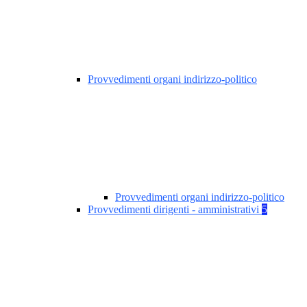
Provvedimenti organi indirizzo-politico
Provvedimenti organi indirizzo-politico
Provvedimenti dirigenti - amministrativi
5