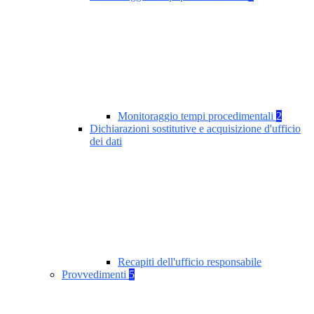
Monitoraggio tempi procedimentali
2
Dichiarazioni sostitutive e acquisizione d'ufficio
dei dati
Recapiti dell'ufficio responsabile
Provvedimenti
5