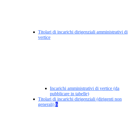
Titolari di incarichi dirigenziali amministrativi di
vertice
Incarichi amministrativi di vertice (da
pubblicare in tabelle)
Titolari di incarichi dirigenziali (dirigenti non
generali)
6