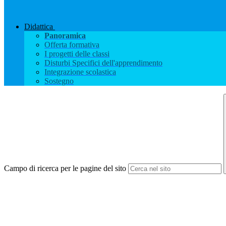
Didattica
Panoramica
Offerta formativa
I progetti delle classi
Disturbi Specifici dell'apprendimento
Integrazione scolastica
Sostegno
Campo di ricerca per le pagine del sito