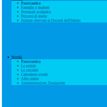
Panoramica
Famiglie e studenti
Personale scolastico
Percorsi di studio
Sezione riservata ai Docenti dell'Istituto
Novità
Panoramica
Le notizie
Le circolari
Calendario eventi
Albo online
Amministrazione Trasparente