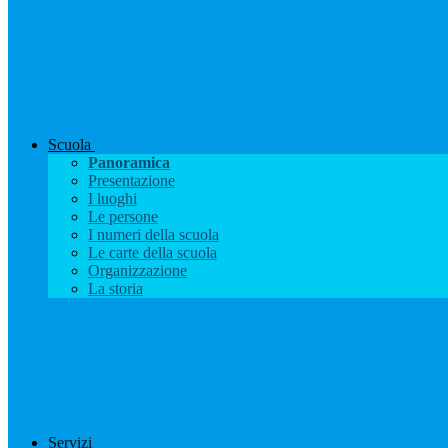
Scuola
Panoramica
Presentazione
I luoghi
Le persone
I numeri della scuola
Le carte della scuola
Organizzazione
La storia
Servizi