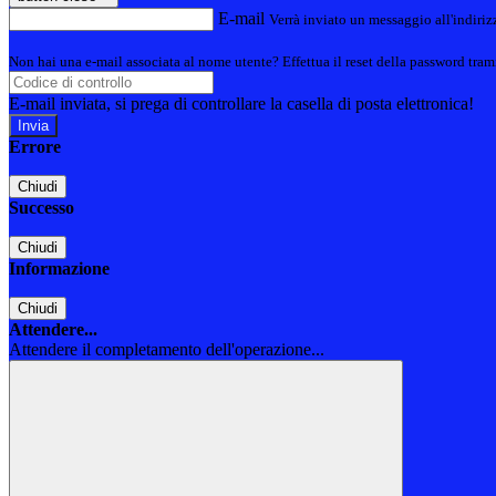
E-mail
Verrà inviato un messaggio all'indirizz
Non hai una e-mail associata al nome utente? Effettua il reset della password tram
E-mail inviata, si prega di controllare la casella di posta elettronica!
Errore
Chiudi
Successo
Chiudi
Informazione
Chiudi
Attendere...
Attendere il completamento dell'operazione...