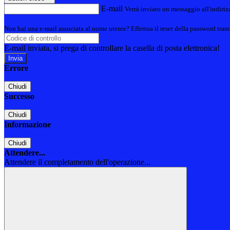
E-mail
Verrà inviato un messaggio all'indirizz
Non hai una e-mail associata al nome utente? Effettua il reset della password tram
E-mail inviata, si prega di controllare la casella di posta elettronica!
Errore
Chiudi
Successo
Chiudi
Informazione
Chiudi
Attendere...
Attendere il completamento dell'operazione...