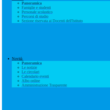
Panoramica
Famiglie e studenti
Personale scolastico
Percorsi di studio
Sezione riservata ai Docenti dell'Istituto
Novità
Panoramica
Le notizie
Le circolari
Calendario eventi
Albo online
Amministrazione Trasparente