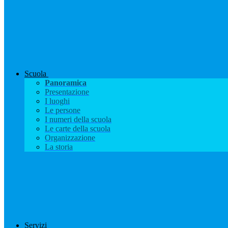
Scuola
Panoramica
Presentazione
I luoghi
Le persone
I numeri della scuola
Le carte della scuola
Organizzazione
La storia
Servizi