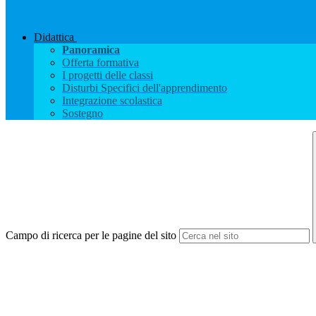
Didattica
Panoramica
Offerta formativa
I progetti delle classi
Disturbi Specifici dell'apprendimento
Integrazione scolastica
Sostegno
Campo di ricerca per le pagine del sito