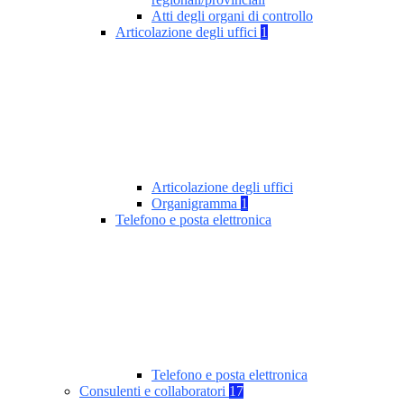
Atti degli organi di controllo
Articolazione degli uffici
1
Articolazione degli uffici
Organigramma
1
Telefono e posta elettronica
Telefono e posta elettronica
Consulenti e collaboratori
17