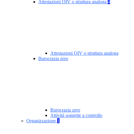
Attestazioni OIV o struttura analoga
4
Attestazioni OIV o struttura analoga
Burocrazia zero
Burocrazia zero
Attività soggette a controllo
Organizzazione
1