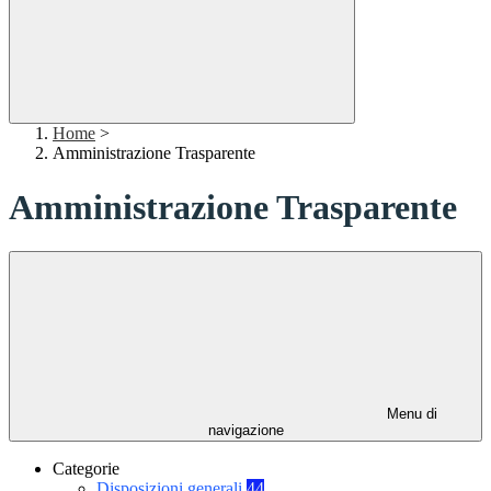
Home
>
Amministrazione Trasparente
Amministrazione Trasparente
Menu di
navigazione
Categorie
Disposizioni generali
44