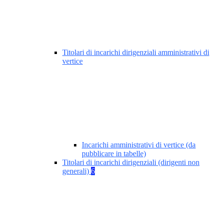
Titolari di incarichi dirigenziali amministrativi di
vertice
Incarichi amministrativi di vertice (da
pubblicare in tabelle)
Titolari di incarichi dirigenziali (dirigenti non
generali)
6