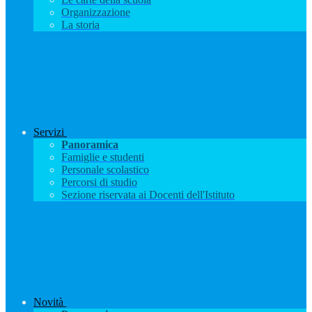
Organizzazione
La storia
Servizi
Panoramica
Famiglie e studenti
Personale scolastico
Percorsi di studio
Sezione riservata ai Docenti dell'Istituto
Novità