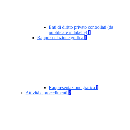
Enti di diritto privato controllati (da
pubblicare in tabelle)
1
Rappresentazione grafica
1
Rappresentazione grafica
1
Attività e procedimenti
2