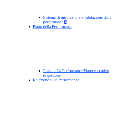
Sistema di misurazione e valutazione della
performance
1
Piano della Performance
Piano della Performance/Piano esecutivo
di gestione
Relazione sulla Performance