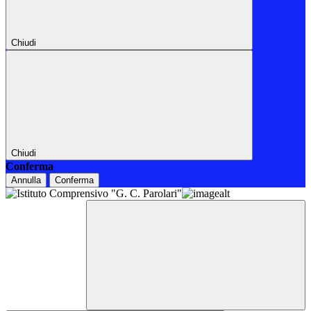
Chiudi
Chiudi
Conferma
Annulla
Conferma