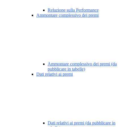
Relazione sulla Performance
Ammontare complessivo dei premi
Ammontare complessivo dei premi (da
pubblicare in tabelle)
Dati relativi ai premi
Dati relativi ai premi (da pubblicare in