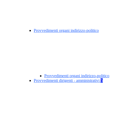
Provvedimenti organi indirizzo-politico
Provvedimenti organi indirizzo-politico
Provvedimenti dirigenti - amministrativi
5