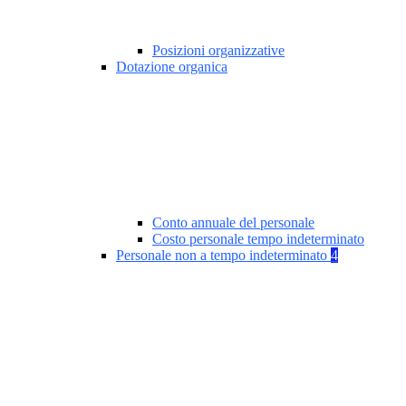
Posizioni organizzative
Dotazione organica
Conto annuale del personale
Costo personale tempo indeterminato
Personale non a tempo indeterminato
4