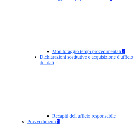
Monitoraggio tempi procedimentali
2
Dichiarazioni sostitutive e acquisizione d'ufficio
dei dati
Recapiti dell'ufficio responsabile
Provvedimenti
5