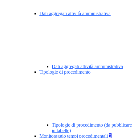
Dati aggregati attività amministrativa
Dati aggregati attività amministrativa
Tipologie di procedimento
Tipologie di procedimento (da pubblicare
in tabelle)
Monitoraggio tempi procedimentali
2