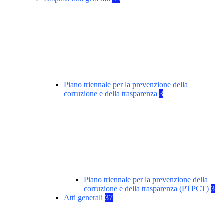
Piano triennale per la prevenzione della
corruzione e della trasparenza
3
Piano triennale per la prevenzione della
corruzione e della trasparenza (PTPCT)
3
Atti generali
37