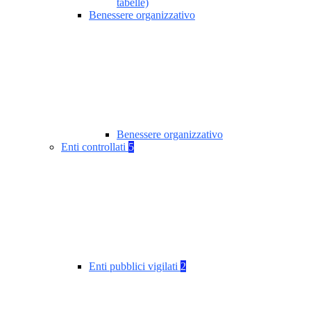
tabelle)
Benessere organizzativo
Benessere organizzativo
Enti controllati
5
Enti pubblici vigilati
2