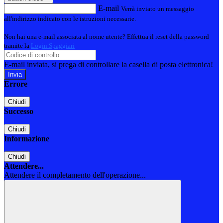
E-mail
Verrà inviato un messaggio
all'indirizzo indicato con le istruzioni necessarie.
Non hai una e-mail associata al nome utente? Effettua il reset della password
tramite la
Login Spaggiari
E-mail inviata, si prega di controllare la casella di posta elettronica!
Errore
Chiudi
Successo
Chiudi
Informazione
Chiudi
Attendere...
Attendere il completamento dell'operazione...