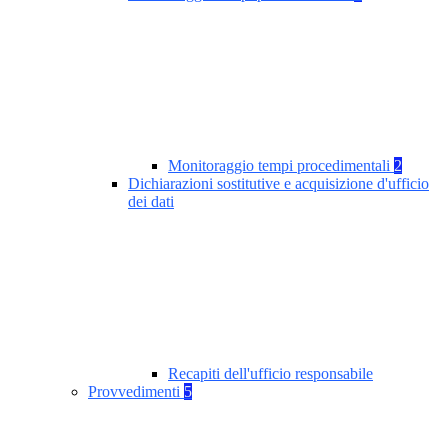
Monitoraggio tempi procedimentali
2
Dichiarazioni sostitutive e acquisizione d'ufficio
dei dati
Recapiti dell'ufficio responsabile
Provvedimenti
5