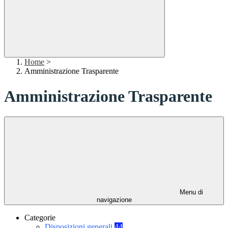
Home
>
Amministrazione Trasparente
Amministrazione Trasparente
Menu di
navigazione
Categorie
Disposizioni generali
44