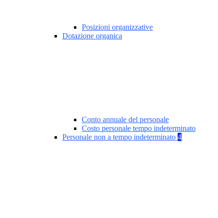
Posizioni organizzative
Dotazione organica
Conto annuale del personale
Costo personale tempo indeterminato
Personale non a tempo indeterminato
4