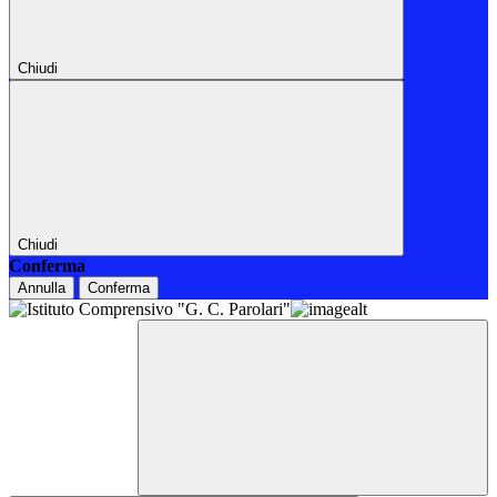
Chiudi
Chiudi
Conferma
Annulla
Conferma