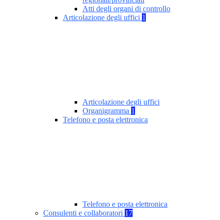
Atti degli organi di controllo
Articolazione degli uffici
1
Articolazione degli uffici
Organigramma
1
Telefono e posta elettronica
Telefono e posta elettronica
Consulenti e collaboratori
17