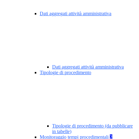
Dati aggregati attività amministrativa
Dati aggregati attività amministrativa
Tipologie di procedimento
Tipologie di procedimento (da pubblicare
in tabelle)
Monitoraggio tempi procedimentali
2