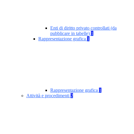
Enti di diritto privato controllati (da
pubblicare in tabelle)
1
Rappresentazione grafica
1
Rappresentazione grafica
1
Attività e procedimenti
2