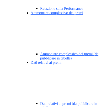
Relazione sulla Performance
Ammontare complessivo dei premi
Ammontare complessivo dei premi (da
pubblicare in tabelle)
Dati relativi ai premi
Dati relativi ai premi (da pubblicare in