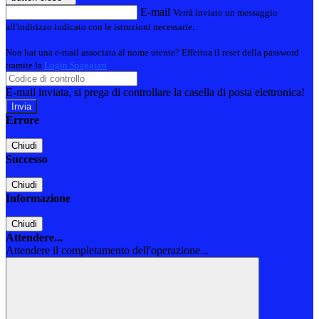
E-mail
Verrà inviato un messaggio
all'indirizzo indicato con le istruzioni necessarie.
Non hai una e-mail associata al nome utente? Effettua il reset della password
tramite la
Login Spaggiari
E-mail inviata, si prega di controllare la casella di posta elettronica!
Errore
Chiudi
Successo
Chiudi
Informazione
Chiudi
Attendere...
Attendere il completamento dell'operazione...