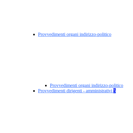
Provvedimenti organi indirizzo-politico
Provvedimenti organi indirizzo-politico
Provvedimenti dirigenti - amministrativi
5