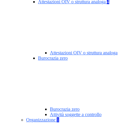
Attestazioni OIV o struttura analoga
4
Attestazioni OIV o struttura analoga
Burocrazia zero
Burocrazia zero
Attività soggette a controllo
Organizzazione
1