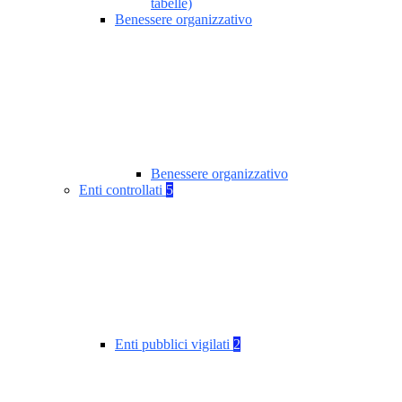
tabelle)
Benessere organizzativo
Benessere organizzativo
Enti controllati
5
Enti pubblici vigilati
2