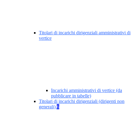
Titolari di incarichi dirigenziali amministrativi di
vertice
Incarichi amministrativi di vertice (da
pubblicare in tabelle)
Titolari di incarichi dirigenziali (dirigenti non
generali)
6