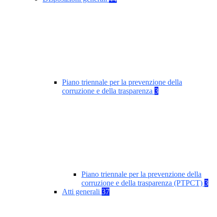
Piano triennale per la prevenzione della
corruzione e della trasparenza
3
Piano triennale per la prevenzione della
corruzione e della trasparenza (PTPCT)
3
Atti generali
37