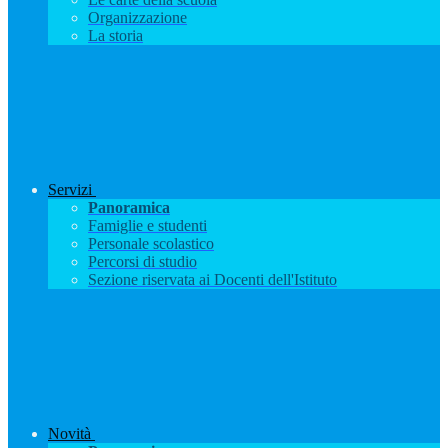
Organizzazione
La storia
Servizi
Panoramica
Famiglie e studenti
Personale scolastico
Percorsi di studio
Sezione riservata ai Docenti dell'Istituto
Novità