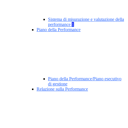
Sistema di misurazione e valutazione della
performance
1
Piano della Performance
Piano della Performance/Piano esecutivo
di gestione
Relazione sulla Performance