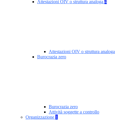
Attestazioni OIV o struttura analoga
4
Attestazioni OIV o struttura analoga
Burocrazia zero
Burocrazia zero
Attività soggette a controllo
Organizzazione
1