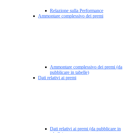
Relazione sulla Performance
Ammontare complessivo dei premi
Ammontare complessivo dei premi (da
pubblicare in tabelle)
Dati relativi ai premi
Dati relativi ai premi (da pubblicare in