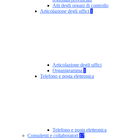
Atti degli organi di controllo
Articolazione degli uffici
1
Articolazione degli uffici
Organigramma
1
Telefono e posta elettronica
Telefono e posta elettronica
Consulenti e collaboratori
17