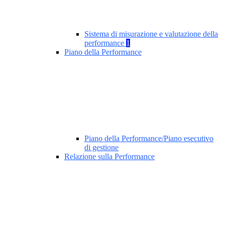
Sistema di misurazione e valutazione della
performance
1
Piano della Performance
Piano della Performance/Piano esecutivo
di gestione
Relazione sulla Performance