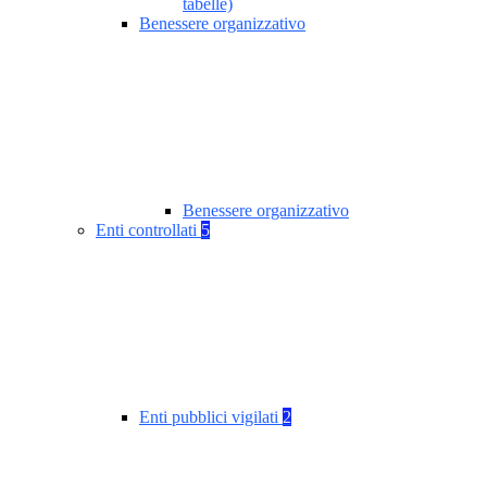
tabelle)
Benessere organizzativo
Benessere organizzativo
Enti controllati
5
Enti pubblici vigilati
2