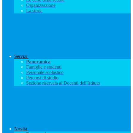
Organizzazione
La storia
Servizi
Panoramica
Famiglie e studenti
Personale scolastico
Percorsi di studio
Sezione riservata ai Docenti dell'Istituto
Novità