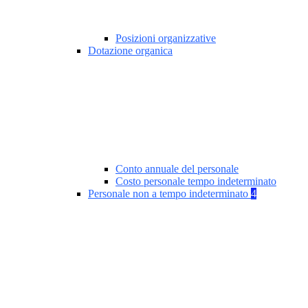
Posizioni organizzative
Dotazione organica
Conto annuale del personale
Costo personale tempo indeterminato
Personale non a tempo indeterminato
4