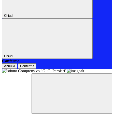
Chiudi
Chiudi
Conferma
Annulla
Conferma