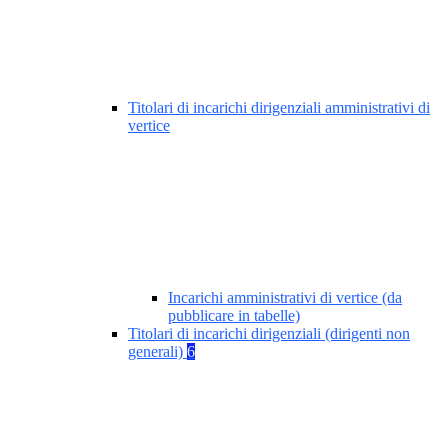
Titolari di incarichi dirigenziali amministrativi di
vertice
Incarichi amministrativi di vertice (da
pubblicare in tabelle)
Titolari di incarichi dirigenziali (dirigenti non
generali)
6