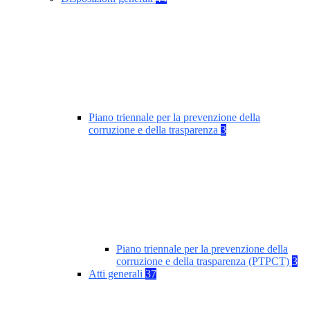
Piano triennale per la prevenzione della
corruzione e della trasparenza
3
Piano triennale per la prevenzione della
corruzione e della trasparenza (PTPCT)
3
Atti generali
37