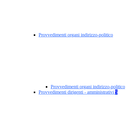
Provvedimenti organi indirizzo-politico
Provvedimenti organi indirizzo-politico
Provvedimenti dirigenti - amministrativi
5