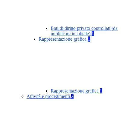
Enti di diritto privato controllati (da
pubblicare in tabelle)
1
Rappresentazione grafica
1
Rappresentazione grafica
1
Attività e procedimenti
2