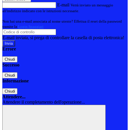
E-mail
Verrà inviato un messaggio
all'indirizzo indicato con le istruzioni necessarie.
Non hai una e-mail associata al nome utente? Effettua il reset della password
tramite la
Login Spaggiari
E-mail inviata, si prega di controllare la casella di posta elettronica!
Errore
Chiudi
Successo
Chiudi
Informazione
Chiudi
Attendere...
Attendere il completamento dell'operazione...