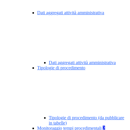
Dati aggregati attività amministrativa
Dati aggregati attività amministrativa
Tipologie di procedimento
Tipologie di procedimento (da pubblicare
in tabelle)
Monitoraggio tempi procedimentali
2