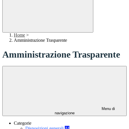
Home
>
Amministrazione Trasparente
Amministrazione Trasparente
Menu di
navigazione
Categorie
Disposizioni generali
44