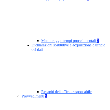
Monitoraggio tempi procedimentali
2
Dichiarazioni sostitutive e acquisizione d'ufficio
dei dati
Recapiti dell'ufficio responsabile
Provvedimenti
5