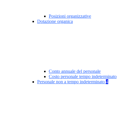
Posizioni organizzative
Dotazione organica
Conto annuale del personale
Costo personale tempo indeterminato
Personale non a tempo indeterminato
4