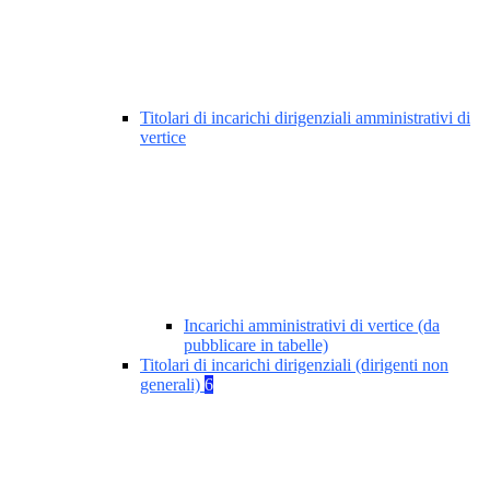
Titolari di incarichi dirigenziali amministrativi di
vertice
Incarichi amministrativi di vertice (da
pubblicare in tabelle)
Titolari di incarichi dirigenziali (dirigenti non
generali)
6