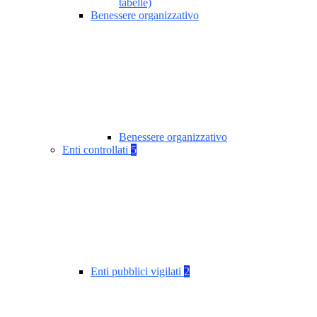
tabelle)
Benessere organizzativo
Benessere organizzativo
Enti controllati
5
Enti pubblici vigilati
2