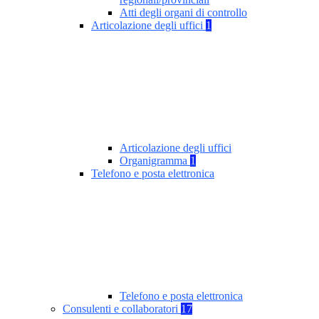
Atti degli organi di controllo
Articolazione degli uffici
1
Articolazione degli uffici
Organigramma
1
Telefono e posta elettronica
Telefono e posta elettronica
Consulenti e collaboratori
17