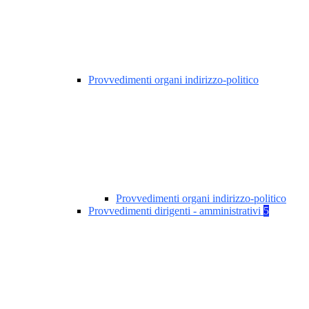
Provvedimenti organi indirizzo-politico
Provvedimenti organi indirizzo-politico
Provvedimenti dirigenti - amministrativi
5