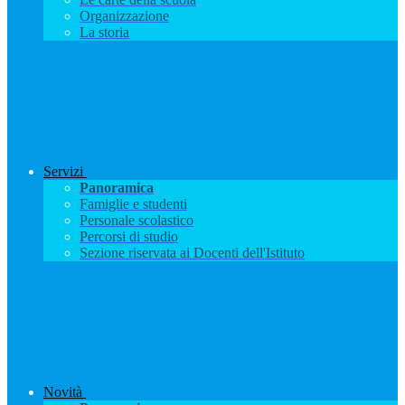
Organizzazione
La storia
Servizi
Panoramica
Famiglie e studenti
Personale scolastico
Percorsi di studio
Sezione riservata ai Docenti dell'Istituto
Novità