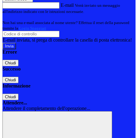
E-mail
Verrà inviato un messaggio
all'indirizzo indicato con le istruzioni necessarie.
Non hai una e-mail associata al nome utente? Effettua il reset della password
tramite la
Login Spaggiari
E-mail inviata, si prega di controllare la casella di posta elettronica!
Errore
Chiudi
Successo
Chiudi
Informazione
Chiudi
Attendere...
Attendere il completamento dell'operazione...