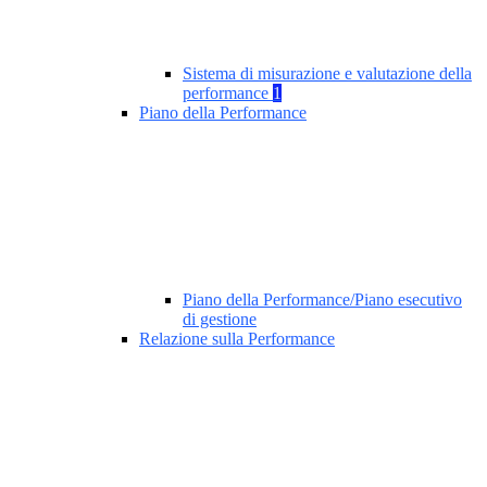
Sistema di misurazione e valutazione della
performance
1
Piano della Performance
Piano della Performance/Piano esecutivo
di gestione
Relazione sulla Performance