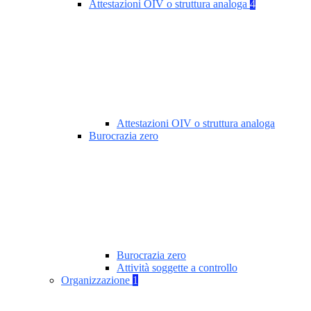
Attestazioni OIV o struttura analoga
4
Attestazioni OIV o struttura analoga
Burocrazia zero
Burocrazia zero
Attività soggette a controllo
Organizzazione
1