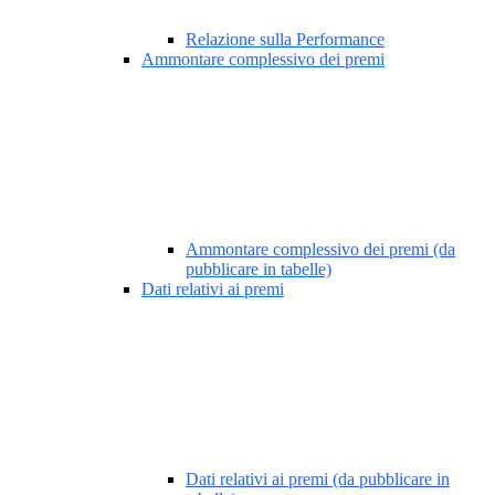
Relazione sulla Performance
Ammontare complessivo dei premi
Ammontare complessivo dei premi (da
pubblicare in tabelle)
Dati relativi ai premi
Dati relativi ai premi (da pubblicare in