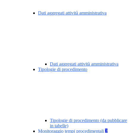
Dati aggregati attività amministrativa
Dati aggregati attività amministrativa
Tipologie di procedimento
Tipologie di procedimento (da pubblicare
in tabelle)
Monitoraggio tempi procedimentali
2