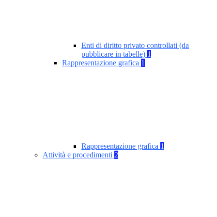
Enti di diritto privato controllati (da
pubblicare in tabelle)
1
Rappresentazione grafica
1
Rappresentazione grafica
1
Attività e procedimenti
2