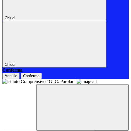
Chiudi
Chiudi
Conferma
Annulla
Conferma