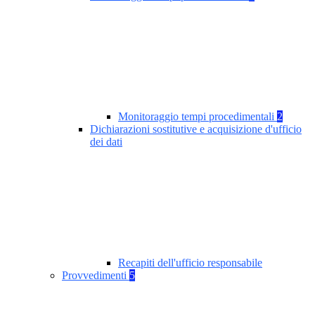
Monitoraggio tempi procedimentali
2
Dichiarazioni sostitutive e acquisizione d'ufficio
dei dati
Recapiti dell'ufficio responsabile
Provvedimenti
5