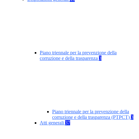
Piano triennale per la prevenzione della
corruzione e della trasparenza
3
Piano triennale per la prevenzione della
corruzione e della trasparenza (PTPCT)
3
Atti generali
37