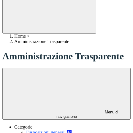
Home
>
Amministrazione Trasparente
Amministrazione Trasparente
Menu di
navigazione
Categorie
Disposizioni generali
44