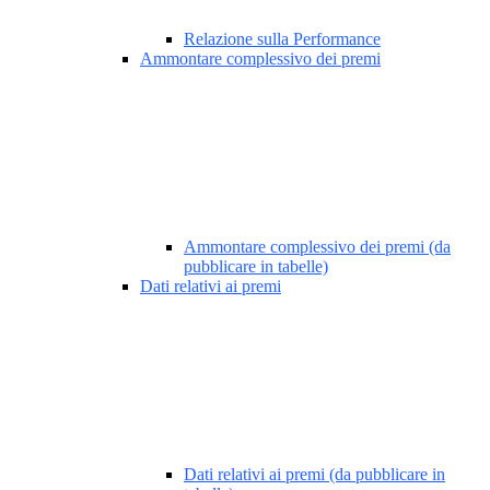
Relazione sulla Performance
Ammontare complessivo dei premi
Ammontare complessivo dei premi (da
pubblicare in tabelle)
Dati relativi ai premi
Dati relativi ai premi (da pubblicare in