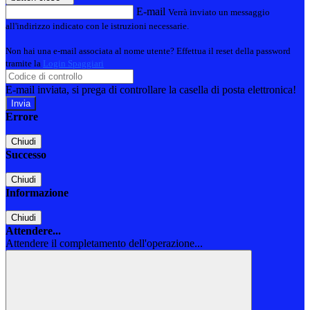
E-mail
Verrà inviato un messaggio
all'indirizzo indicato con le istruzioni necessarie.
Non hai una e-mail associata al nome utente? Effettua il reset della password
tramite la
Login Spaggiari
E-mail inviata, si prega di controllare la casella di posta elettronica!
Errore
Chiudi
Successo
Chiudi
Informazione
Chiudi
Attendere...
Attendere il completamento dell'operazione...