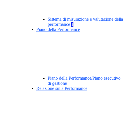
Sistema di misurazione e valutazione della
performance
1
Piano della Performance
Piano della Performance/Piano esecutivo
di gestione
Relazione sulla Performance