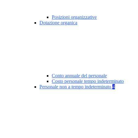
Posizioni organizzative
Dotazione organica
Conto annuale del personale
Costo personale tempo indeterminato
Personale non a tempo indeterminato
4