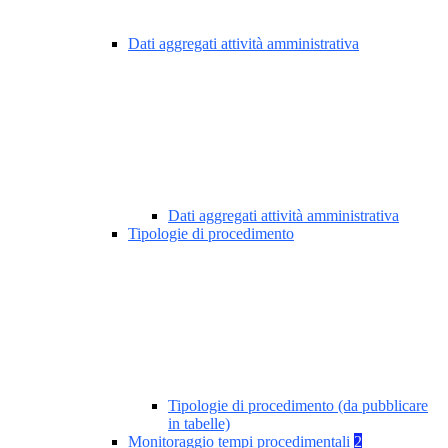
Dati aggregati attività amministrativa
Dati aggregati attività amministrativa
Tipologie di procedimento
Tipologie di procedimento (da pubblicare
in tabelle)
Monitoraggio tempi procedimentali
2