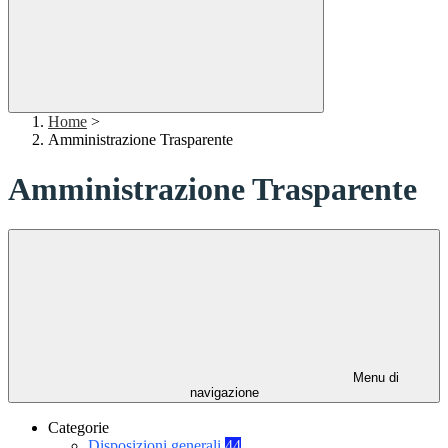
Home
>
Amministrazione Trasparente
Amministrazione Trasparente
Menu di
navigazione
Categorie
Disposizioni generali
44