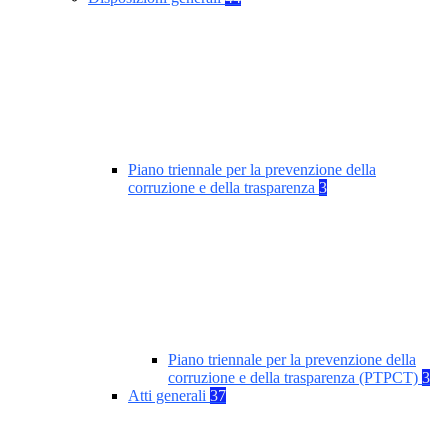
Piano triennale per la prevenzione della
corruzione e della trasparenza
3
Piano triennale per la prevenzione della
corruzione e della trasparenza (PTPCT)
3
Atti generali
37