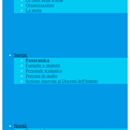
Organizzazione
La storia
Servizi
Panoramica
Famiglie e studenti
Personale scolastico
Percorsi di studio
Sezione riservata ai Docenti dell'Istituto
Novità