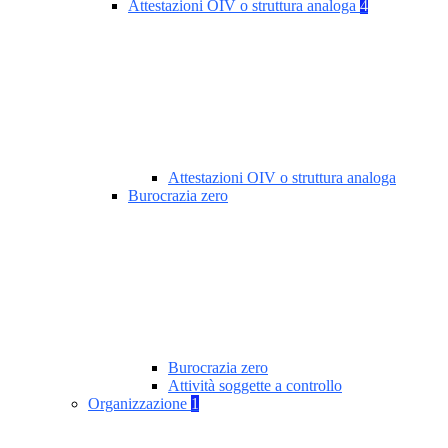
Attestazioni OIV o struttura analoga
4
Attestazioni OIV o struttura analoga
Burocrazia zero
Burocrazia zero
Attività soggette a controllo
Organizzazione
1