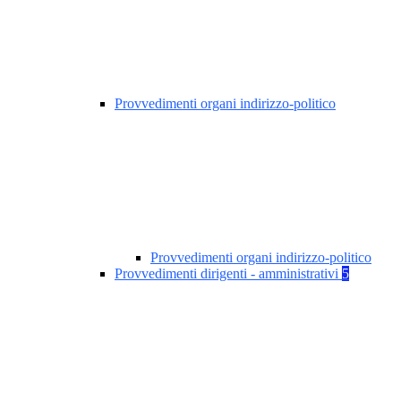
Provvedimenti organi indirizzo-politico
Provvedimenti organi indirizzo-politico
Provvedimenti dirigenti - amministrativi
5