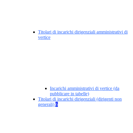
Titolari di incarichi dirigenziali amministrativi di
vertice
Incarichi amministrativi di vertice (da
pubblicare in tabelle)
Titolari di incarichi dirigenziali (dirigenti non
generali)
6