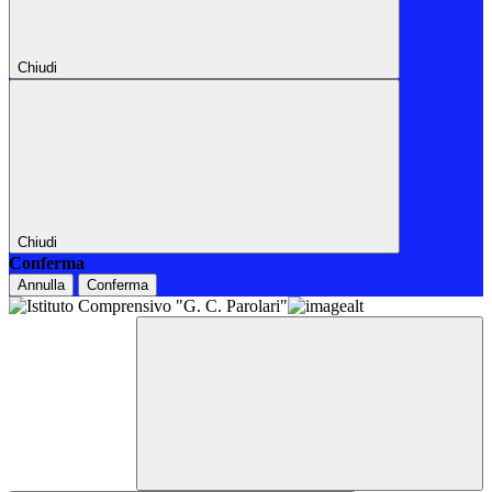
Chiudi
Chiudi
Conferma
Annulla
Conferma