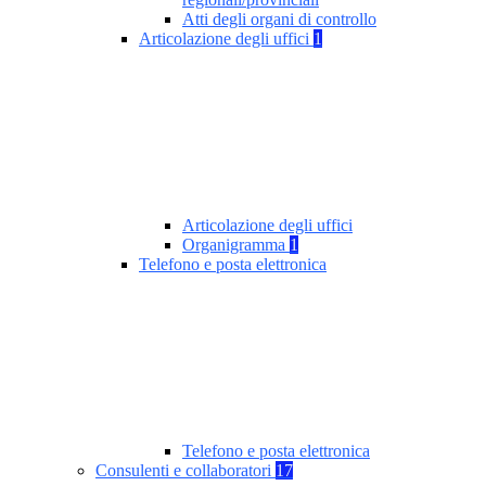
Atti degli organi di controllo
Articolazione degli uffici
1
Articolazione degli uffici
Organigramma
1
Telefono e posta elettronica
Telefono e posta elettronica
Consulenti e collaboratori
17