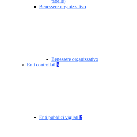
tabelle)
Benessere organizzativo
Benessere organizzativo
Enti controllati
5
Enti pubblici vigilati
2