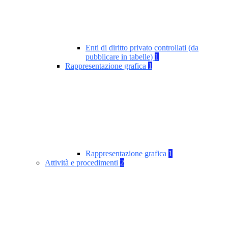
Enti di diritto privato controllati (da
pubblicare in tabelle)
1
Rappresentazione grafica
1
Rappresentazione grafica
1
Attività e procedimenti
2